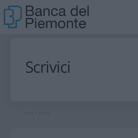
Scrivici
›
Home
Scrivici