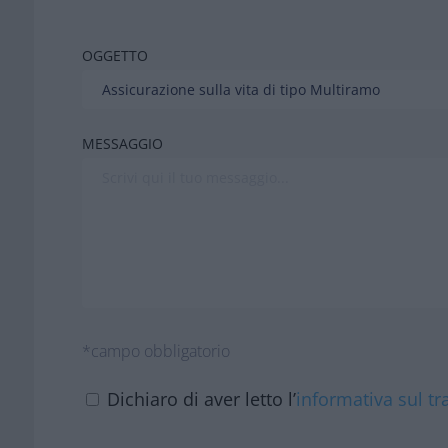
OGGETTO
MESSAGGIO
*campo obbligatorio
Dichiaro di aver letto l’
informativa sul tr