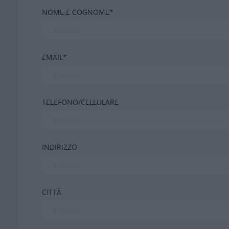
NOME E COGNOME*
EMAIL*
TELEFONO/CELLULARE
INDIRIZZO
CITTÀ