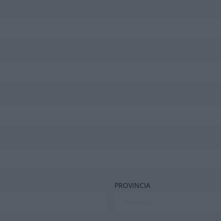
PROVINCIA