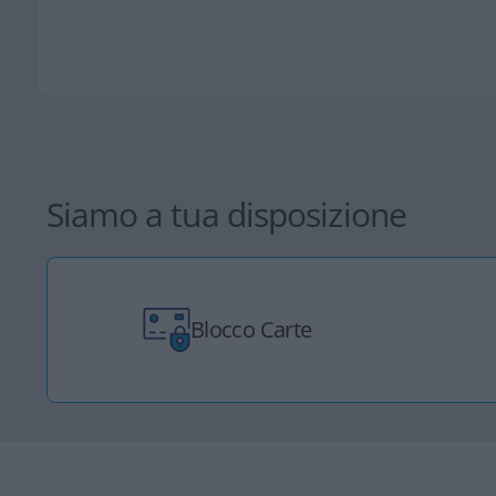
Siamo a tua disposizione
Blocco Carte