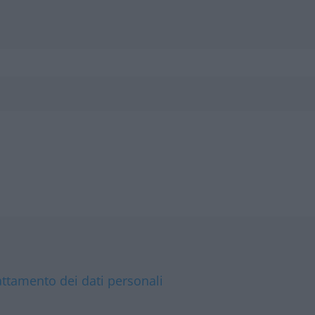
attamento dei dati personali