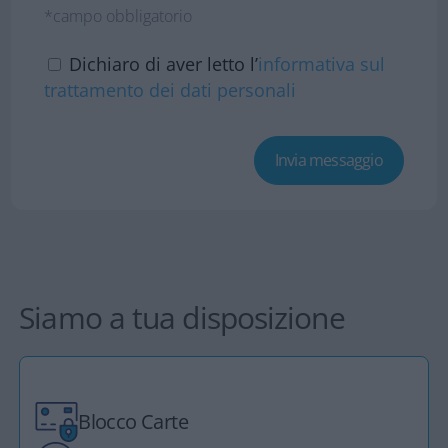
*campo obbligatorio
Dichiaro di aver letto l’
informativa sul
trattamento dei dati personali
Siamo a tua disposizione
Blocco Carte