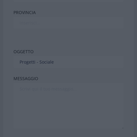
PROVINCIA
OGGETTO
MESSAGGIO