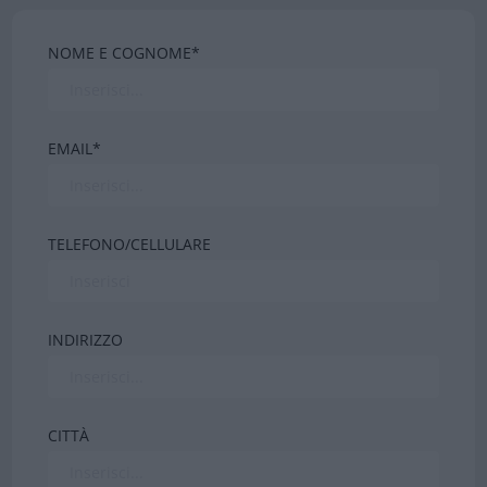
NOME E COGNOME*
EMAIL*
TELEFONO/CELLULARE
INDIRIZZO
CITTÀ