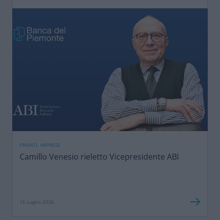
PRIVATI, IMPRESE
Camillo Venesio rieletto Vicepresidente ABI
16 Luglio 2026