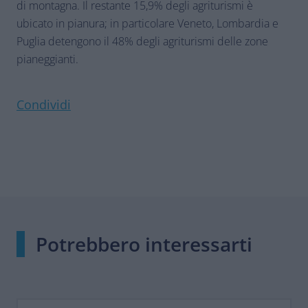
di montagna. Il restante 15,9% degli agriturismi è
ubicato in pianura; in particolare Veneto, Lombardia e
Puglia detengono il 48% degli agriturismi delle zone
pianeggianti.
Condividi
Potrebbero interessarti