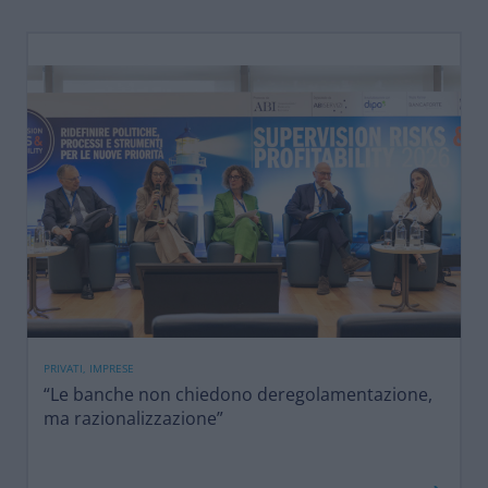
PRIVATI, IMPRESE
“Le banche non chiedono deregolamentazione,
ma razionalizzazione”