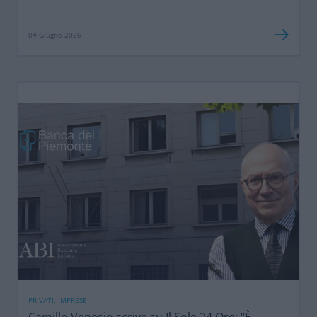
04 Giugno 2026
PRIVATI, IMPRESE