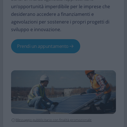
un’opportunità imperdibile per le imprese che
desiderano accedere a finanziamenti e
agevolazioni per sostenere i propri progetti di
sviluppo e innovazione.
Prendi un appuntamento
Messaggio pubblicitario con finalità promozionale