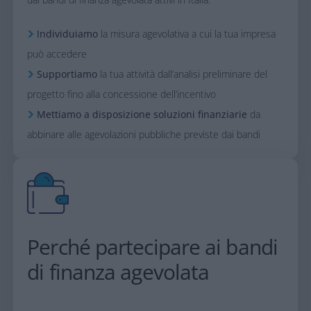
​Individuiamo
la misura agevolativa a cui la tua impresa
può accedere​
Supportiamo
la tua attività dall’analisi preliminare del
progetto fino alla concessione dell’incentivo​
​Mettiamo a disposizione soluzioni finanziarie
da
abbinare alle agevolazioni pubbliche previste dai bandi​
Perché partecipare ai bandi
di finanza agevolata​