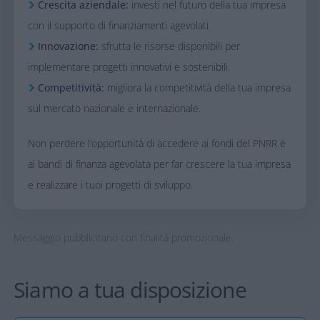
Crescita aziendale:
investi nel futuro della tua impresa
con il supporto di finanziamenti agevolati.​
Innovazione:
sfrutta le risorse disponibili per
implementare progetti innovativi e sostenibili.​
Competitività:
migliora la competitività della tua impresa
sul mercato nazionale e internazionale.​
​Non perdere l’opportunità di accedere ai fondi del PNRR e
ai bandi di finanza agevolata per far crescere la tua impresa
e realizzare i tuoi progetti di sviluppo.
Messaggio pubblicitario con finalità promozionale.
Siamo a tua disposizione