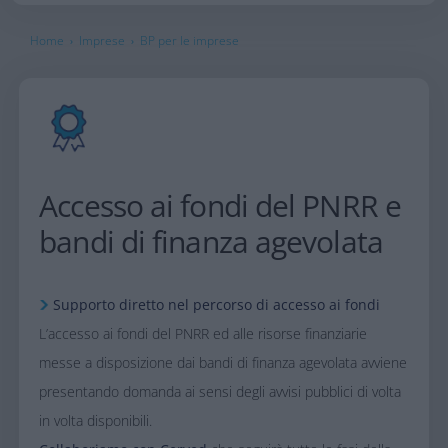
Home
Imprese
BP per le imprese
›
›
Accesso ai fondi del PNRR e
bandi di finanza agevolata​
Supporto diretto nel percorso di accesso ai fondi​
L’accesso ai fondi del PNRR ed alle risorse finanziarie
messe a disposizione dai bandi di finanza agevolata avviene
presentando domanda ai sensi degli avvisi pubblici di volta
in volta disponibili.