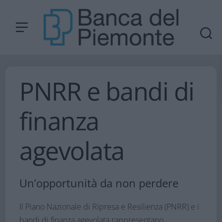
PNRR e bandi di
finanza
agevolata
Un’opportunità da non perdere​
Il Piano Nazionale di Ripresa e Resilienza (PNRR) e i
bandi di finanza agevolata rappresentano