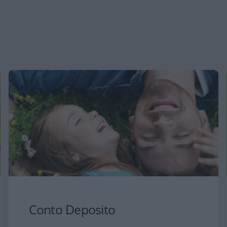
Conto Deposito