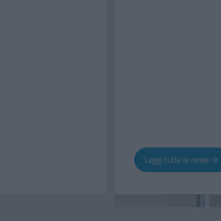
Leggi tutte le news