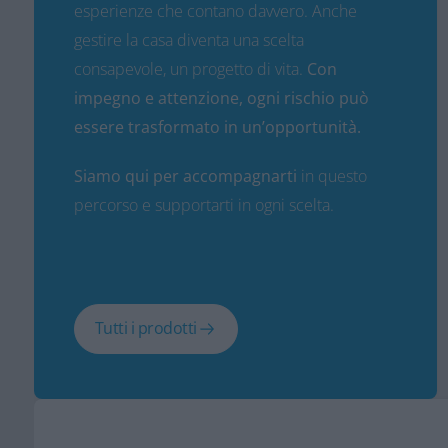
esperienze che contano davvero. Anche
gestire la casa diventa una scelta
consapevole, un progetto di vita.
Con
impegno e attenzione, ogni rischio può
essere trasformato in un’opportunità.
Siamo qui per accompagnarti
in questo
percorso e supportarti in ogni scelta.
Tutti i prodotti