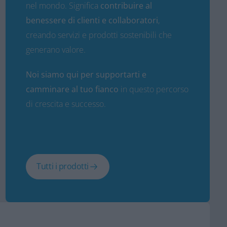
nel mondo. Significa
contribuire al
benessere di clienti e collaboratori
,
creando servizi e prodotti sostenibili che
generano valore.
Noi siamo qui per supportarti e
camminare al tuo fianco
in questo percorso
di crescita e successo.
Tutti i prodotti