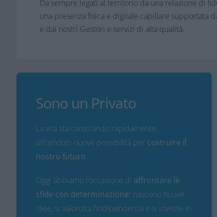
Da sempre legati al territorio da una relazione di fid
una presenza fisica e digitale capillare supportata dal
e dai nostri Gestori e servizi di alta qualità.
Sono un Privato
La vita sta cambiando rapidamente,
offrendoci nuove possibilità per
costruire il
nostro futuro
.
Oggi abbiamo l’occasione di
affrontare le
sfide con determinazione
: nascono nuove
idee, si valorizza l’indipendenza e si investe in