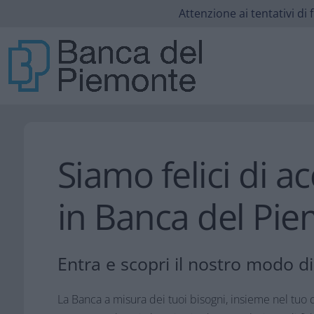
Attenzione ai tentativi d
Siamo felici di ac
in Banca del Pi
Entra e scopri il nostro modo d
La Banca a misura dei tuoi bisogni, insieme nel tuo