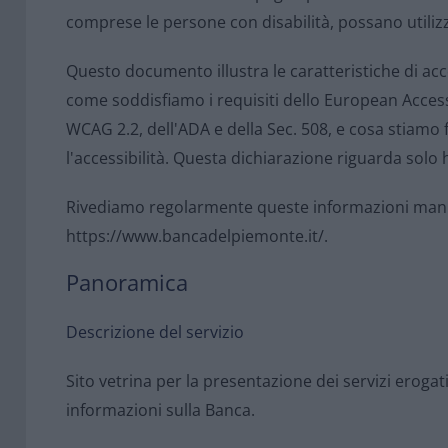
comprese le persone con disabilità, possano utilizz
Questo documento illustra le caratteristiche di acc
come soddisfiamo i requisiti dello European Accessi
WCAG 2.2, dell'ADA e della Sec. 508, e cosa stiam
l'accessibilità. Questa dichiarazione riguarda sol
Rivediamo regolarmente queste informazioni man
https://www.bancadelpiemonte.it/.
Panoramica
Descrizione del servizio
Sito vetrina per la presentazione dei servizi erogati
informazioni sulla Banca.