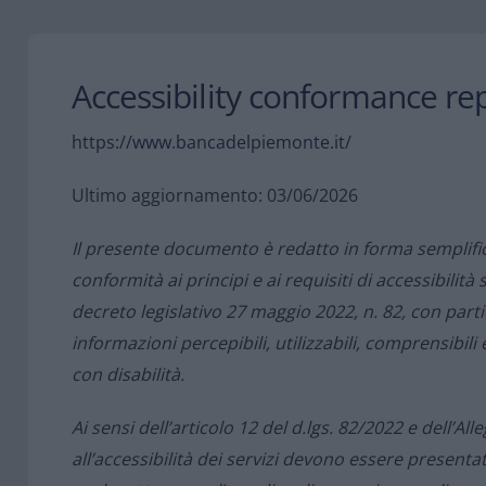
Accessibility conformance re
https://www.bancadelpiemonte.it/
Ultimo aggiornamento: 03/06/2026
Il presente documento è redatto in forma semplific
conformità ai principi e ai requisiti di accessibilità 
decreto legislativo 27 maggio 2022, n. 82, con parti
informazioni percepibili, utilizzabili, comprensibili 
con disabilità.
Ai sensi dell’articolo 12 del d.lgs. 82/2022 e dell’Alleg
all’accessibilità dei servizi devono essere present