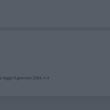
lla legge 9 gennaio 2004, n.4