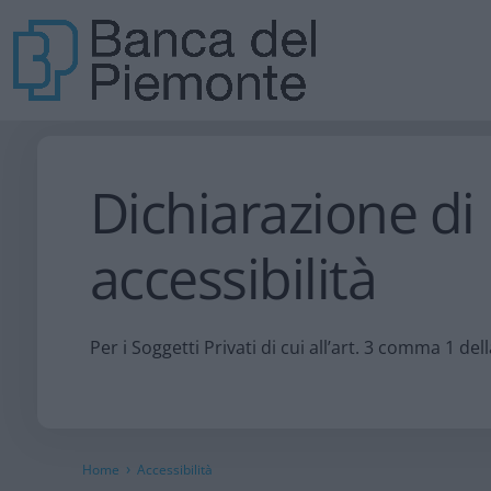
Dichiarazione di
accessibilità
Per i Soggetti Privati di cui all’art. 3 comma 1 de
›
Home
Accessibilità