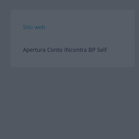
Sito web
Apertura Conto INcontra BP Self