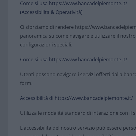
Come si usa https://www.bancadelpiemonte.it/
(Accessibilità & Operatività)
Ci sforziamo di rendere https://www.bancadelpiemo
panoramica su come navigare e utilizzare il nostro
configurazioni speciali:
Come si usa https://www.bancadelpiemonte.it/
Utenti possono navigare i servizi offerti dalla banc
form.
Accessibilità di https://www.bancadelpiemonte.it/
Utilizza le modalità standard di interazione con il 
L'accessibilità del nostro servizio può essere perso