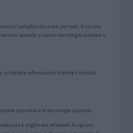
nte.it/ semplice da usare per tutti. Ecco una
 servizio quando si usano tecnologie assistive o
a, richiedere informazioni tramite il contact
sistema operativo e le tecnologie assistive.
nalizzata e migliorata attivando le opzioni