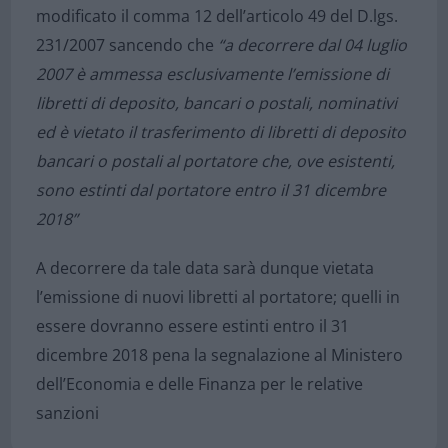
modificato il comma 12 dell’articolo 49 del D.lgs.
231/2007 sancendo che
“a decorrere dal 04 luglio
2007 è ammessa esclusivamente l’emissione di
libretti di deposito, bancari o postali, nominativi
ed è vietato il trasferimento di libretti di deposito
bancari o postali al portatore che, ove esistenti,
sono estinti dal portatore entro il 31 dicembre
2018”
A decorrere da tale data sarà dunque vietata
l’emissione di nuovi libretti al portatore; quelli in
essere
dovranno essere estinti entro il 31
dicembre 2018
pena la segnalazione al Ministero
dell’Economia e delle Finanza per le relative
sanzioni