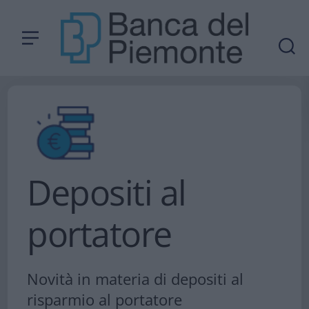
Depositi al
portatore
Novità in materia di depositi al
risparmio al portatore