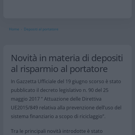
Home
Depositi al portatore
›
Novità in materia di depositi
al risparmio al portatore
In Gazzetta Ufficiale del 19 giugno scorso è stato
pubblicato il decreto legislativo n. 90 del 25
maggio 2017 “ Attuazione delle Direttiva
UE2015/849 relativa alla prevenzione dell’uso del
sistema finanziario a scopo di riciclaggio”.
Tra le principali novità introdotte è stato