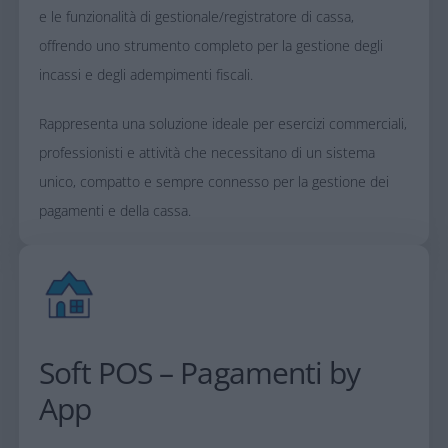
e le funzionalità di gestionale/registratore di cassa,
offrendo uno strumento completo per la gestione degli
incassi e degli adempimenti fiscali.
Rappresenta una soluzione ideale per esercizi commerciali,
professionisti e attività che necessitano di un sistema
unico, compatto e sempre connesso per la gestione dei
pagamenti e della cassa.
Soft POS – Pagamenti by
App​