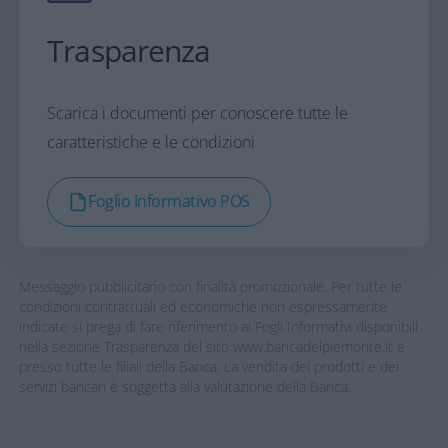
Trasparenza
Scarica i documenti per conoscere tutte le
caratteristiche e le condizioni
Foglio Informativo POS
Messaggio pubblicitario con finalità promozionale. Per tutte le
condizioni contrattuali ed economiche non espressamente
indicate si prega di fare riferimento ai Fogli Informativi disponibili
nella sezione Trasparenza del sito www.bancadelpiemonte.it e
presso tutte le filiali della Banca. La vendita dei prodotti e dei
servizi bancari è soggetta alla valutazione della Banca.