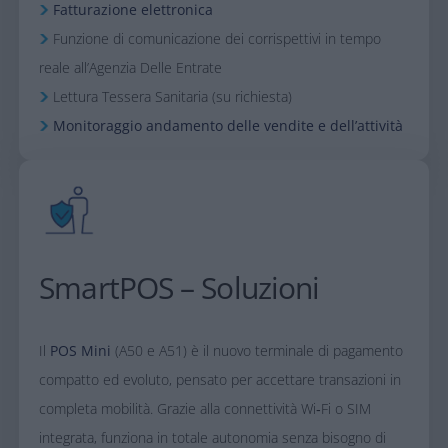
Fatturazione elettronica
Funzione di comunicazione dei corrispettivi in tempo
reale all’Agenzia Delle Entrate​
Lettura Tessera Sanitaria (su richiesta)​
Monitoraggio andamento delle vendite e dell’attività​
SmartPOS – Soluzioni
Il
POS Mini
(A50 e A51) è il nuovo terminale di pagamento
compatto ed evoluto, pensato per accettare transazioni in
completa mobilità. Grazie alla connettività Wi‑Fi o SIM
integrata, funziona in totale autonomia senza bisogno di