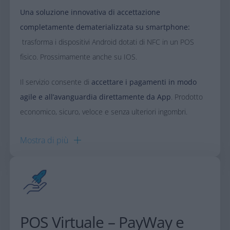
Una soluzione innovativa di accettazione
completamente dematerializzata su smartphone​:
trasforma i dispositivi Android dotati di NFC in un POS
fisico. Prossimamente anche su IOS.​
​Il servizio consente di
accettare i pagamenti in modo
agile e all’avanguardia direttamente da App
. Prodotto
economico, sicuro, veloce e senza ulteriori ingombri.​
Mostra di
più
POS Virtuale – PayWay e