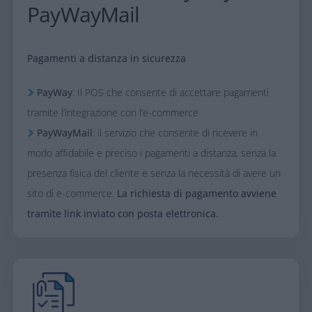
PayWayMail​
Pagamenti a distanza in sicurezza
PayWay
: Il POS che consente di accettare pagamenti
tramite l’integrazione con l’e-commerce
PayWayMail
: il servizio che consente di ricevere in
modo affidabile e preciso i pagamenti a distanza, senza la
presenza fisica del cliente e senza la necessità di avere un
sito di e-commerce.
La richiesta di pagamento avviene
tramite link inviato con posta elettronica.