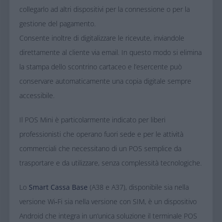
collegarlo ad altri dispositivi per la connessione o per la
gestione del pagamento.
Consente inoltre di digitalizzare le ricevute, inviandole
direttamente al cliente via email. In questo modo si elimina
la stampa dello scontrino cartaceo e l’esercente può
conservare automaticamente una copia digitale sempre
accessibile.
Il POS Mini è particolarmente indicato per
liberi
professionisti che operano fuori sede e per le attività
commerciali che necessitano di un POS semplice da
trasportare e da utilizzare, senza complessità tecnologiche.
Lo
Smart Cassa Base
(A38 e A37), disponibile sia nella
versione Wi‑Fi sia nella versione con SIM, è un dispositivo
Android che integra in un’unica soluzione il terminale POS