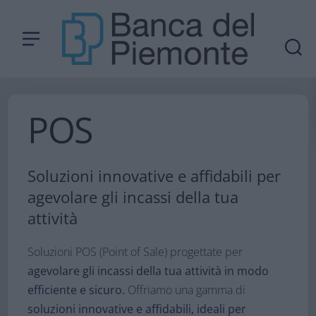
POS
Soluzioni innovative e affidabili per
agevolare gli incassi della tua
attività​
Soluzioni POS (Point of Sale) progettate per
agevolare gli incassi della tua attività in modo
efficiente e sicuro.
Offriamo una gamma di
soluzioni innovative e affidabili, ideali per