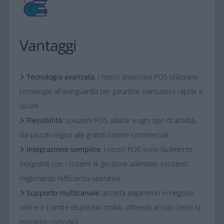
Vantaggi
Tecnologia avanzata
: i nostri dispositivi POS utilizzano
tecnologie all’avanguardia per garantire transazioni rapide e
sicure
Flessibilità
: soluzioni POS adatte a ogni tipo di attività,
dai piccoli negozi alle grandi catene commerciali
Integrazione semplice
: i nostri POS sono facilmente
integrabili con i sistemi di gestione aziendale esistenti,
migliorando l’efficienza operativa
Supporto multicanale
: accetta pagamenti in negozio,
online e tramite dispositivi mobili, offrendo ai tuoi clienti la
massima comodità