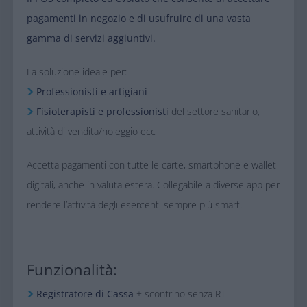
pagamenti in negozio e di usufruire di una vasta
gamma di servizi aggiuntivi.​
​La soluzione ideale per:​
Professionisti e artigiani​
Fisioterapisti e professionisti
del settore sanitario,
attività di vendita/noleggio ecc
Accetta pagamenti con tutte le carte, smartphone e wallet
digitali, anche in valuta estera. Collegabile a diverse app per
rendere l’attività degli esercenti sempre più smart.​
Funzionalità:
Registratore di Cassa
+ scontrino senza RT​