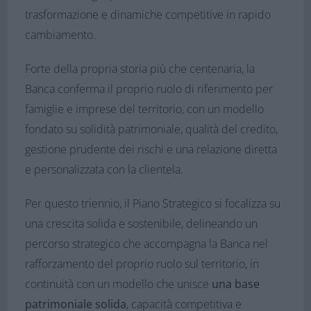
trasformazione e dinamiche competitive in rapido
cambiamento.
Forte della propria storia più che centenaria, la
Banca conferma il proprio ruolo di riferimento per
famiglie e imprese del territorio, con un modello
fondato su solidità patrimoniale, qualità del credito,
gestione prudente dei rischi e una relazione diretta
e personalizzata con la clientela.
Per questo triennio, il Piano Strategico si focalizza su
una crescita solida e sostenibile, delineando un
percorso strategico che accompagna la Banca nel
rafforzamento del proprio ruolo sul territorio, in
continuità con un modello che unisce
una base
patrimoniale solida
, capacità competitiva e