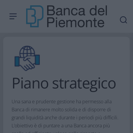
Piano strategico
Una sana e prudente gestione ha permesso alla
Banca di rimanere molto solida e di disporre di
grandi liquidità anche durante i periodi più difficili.
L’obiettivo è di puntare a una Banca ancora più