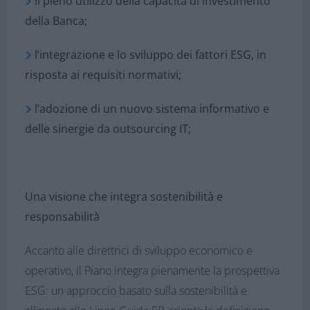
il pieno utilizzo della capacità di investimento
della Banca;
l’integrazione e lo sviluppo dei fattori ESG, in
risposta ai requisiti normativi;
l’adozione di un nuovo sistema informativo e
delle sinergie da outsourcing IT;
Una visione che integra sostenibilità e
responsabilità
Accanto alle direttrici di sviluppo economico e
operativo, il Piano integra pienamente la prospettiva
ESG: un approccio basato sulla sostenibilità e