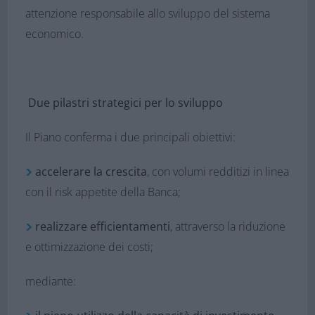
attenzione responsabile allo sviluppo del sistema
economico.
Due pilastri strategici per lo sviluppo
Il Piano conferma i due principali obiettivi:
accelerare la crescita
, con volumi redditizi in linea
con il risk appetite della Banca;
realizzare efficientamenti
, attraverso la riduzione
e ottimizzazione dei costi;
mediante: