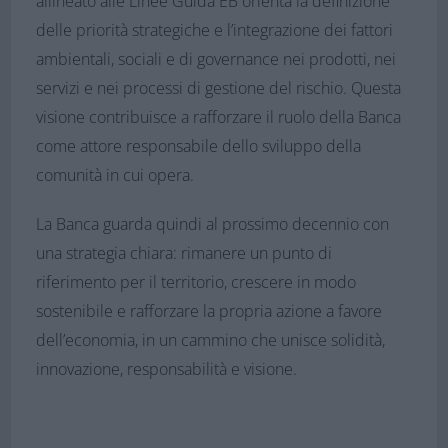
allineato alle Linee Guida EB orienta la definizione
delle priorità strategiche e l’integrazione dei fattori
ambientali, sociali e di governance nei prodotti, nei
servizi e nei processi di gestione del rischio. Questa
visione contribuisce a rafforzare il ruolo della Banca
come attore responsabile dello sviluppo della
comunità in cui opera.
La Banca guarda quindi al prossimo decennio con
una strategia chiara: rimanere un punto di
riferimento per il territorio, crescere in modo
sostenibile e rafforzare la propria azione a favore
dell’economia, in un cammino che unisce solidità,
innovazione, responsabilità e visione.