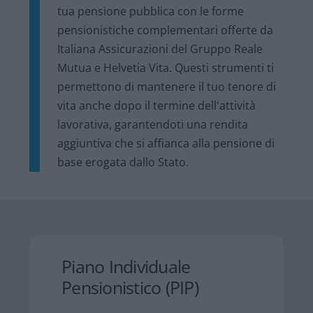
tua pensione pubblica con le forme
pensionistiche complementari offerte da
Italiana Assicurazioni del Gruppo Reale
Mutua e Helvetia Vita. Questi strumenti ti
permettono di mantenere il tuo tenore di
vita anche dopo il termine dell'attività
lavorativa, garantendoti una rendita
aggiuntiva che si affianca alla pensione di
base erogata dallo Stato.
Piano Individuale
Pensionistico​ (PIP)