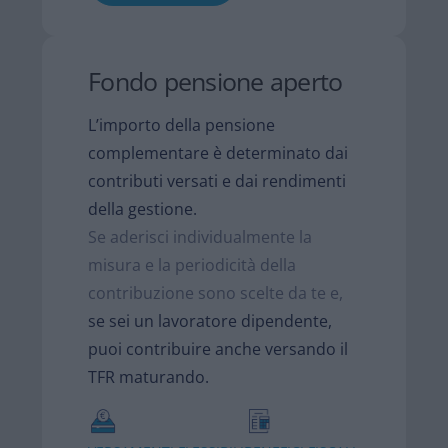
Fondo pensione aperto
L’importo della pensione
complementare è determinato dai
contributi versati e dai rendimenti
della gestione.​
Se aderisci individualmente la
misura e la periodicità della
contribuzione sono scelte da te e,
se sei un lavoratore dipendente,
puoi contribuire anche versando il
TFR maturando.