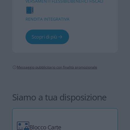
VERSAMENTI FLESSIBILI
BENEFICI FISCALI
RENDITA INTEGRATIVA
Scopri di più
Messaggio pubblicitario con finalità promozionale
Siamo a tua disposizione
Blocco Carte