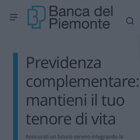
Previdenza
complementare:
mantieni il tuo
tenore di vita
Assicurati un futuro sereno integrando la