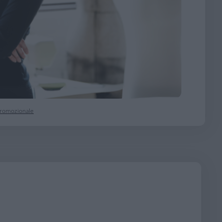
 promozionale