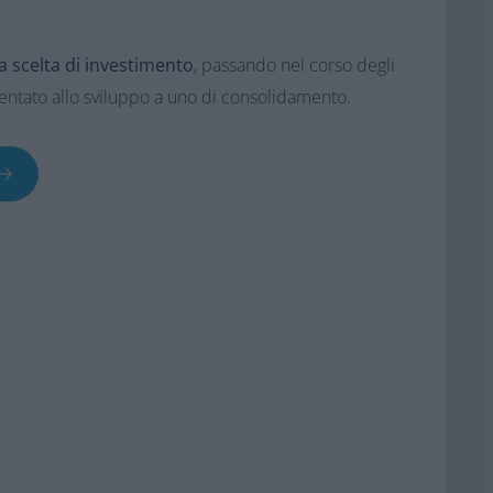
 scelta di investimento
, passando nel corso degli
ientato allo sviluppo a uno di consolidamento.