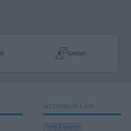
li
Gestori
ACCESSIBILITÀ E APP