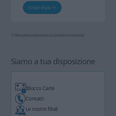
Scopri di più
Messaggio pubblicitario con finalità promozionale
Siamo a tua disposizione
Blocco Carte
Contatti
Le nostre filiali