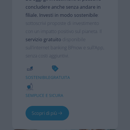
concludere anche senza andare in
filiale​.
Investi in modo sostenibile
:
sottoscrivi proposte di investimento
con un impatto positivo sul pianeta​. Il
servizio gratuito
disponibile
sull’internet banking BPnow e sull’App,
senza costi aggiuntivi.
SOSTENIBILE
GRATUITA
SEMPLICE E SICURA
Scopri di più