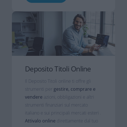
Deposito Titoli Online​
Il Deposito Titoli online ti offre gli
strumenti per
gestire, comprare e
vendere
azioni, obbligazioni e altri
strumenti finanziari sul mercato
italiano e sui principali mercati esteri .
Attivalo online
direttamente dal tuo