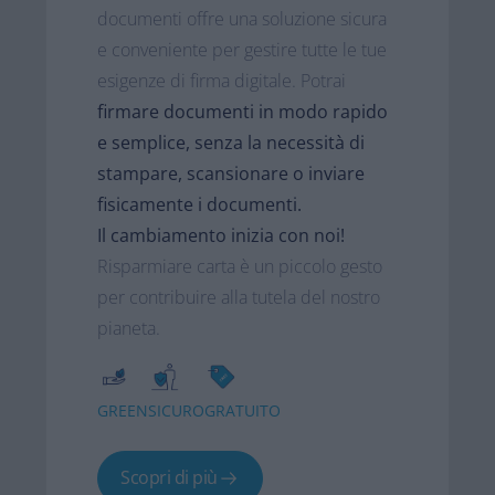
documenti offre una soluzione sicura
e conveniente per gestire tutte le tue
esigenze di firma digitale. Potrai
firmare documenti in modo rapido
e semplice, senza la necessità di
stampare, scansionare o inviare
fisicamente i documenti.​
Il cambiamento inizia con noi!
Risparmiare carta è un piccolo gesto
per contribuire alla tutela del nostro
pianeta.
GREEN
SICURO
GRATUITO
Scopri di più