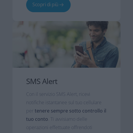
Scopri di più
SMS Alert
Con il servizio SMS Alert, ricevi
notifiche istantanee sul tuo cellulare
per
tenere sempre sotto controllo il
tuo conto
. Ti avvisiamo delle
operazioni effettuate offrendoti