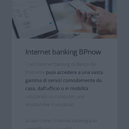
Internet banking BPnow​
Con l'internet banking di Banca del
Piemonte
puoi accedere a una vasta
gamma di servizi comodamente da
casa, dall'ufficio o in mobilità
,
utilizzando un computer, uno
smartphone o un tablet.​
Scopri come l'internet banking può
semplificare la tua vita!