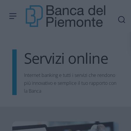
Servizi online
Internet banking e tutti i servizi che rendono
più innovativo e semplice il tuo rapporto con
la Banca