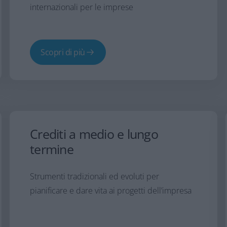
internazionali per le imprese
Scopri di più
Crediti a medio e lungo
termine
Strumenti tradizionali ed evoluti per
pianificare e dare vita ai progetti dell’impresa