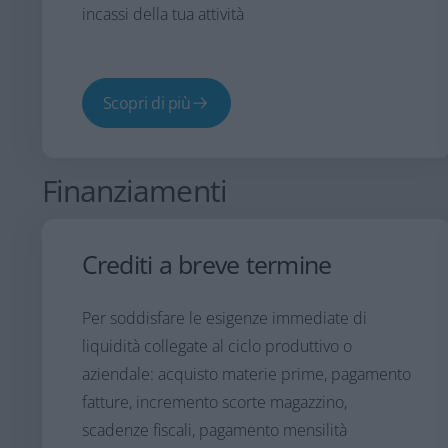
incassi della tua attività
Scopri di più
Finanziamenti
Crediti a breve termine
Per soddisfare le esigenze immediate di
liquidità collegate al ciclo produttivo o
aziendale: acquisto materie prime, pagamento
fatture, incremento scorte magazzino,
scadenze fiscali, pagamento mensilità