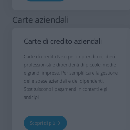
Carte aziendali
Carte di credito aziendali
Carte di credito Nexi per imprenditori, liberi
professionisti e dipendenti di piccole, medie
e grandi imprese. Per semplificare la gestione
delle spese aziendali e dei dipendenti.
Sostituiscono i pagamenti in contanti e gli
anticipi
Scopri di più