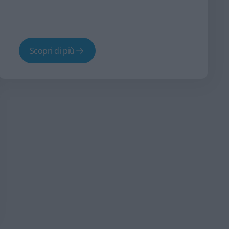
Scopri di più