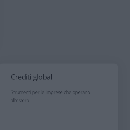
Crediti global
Strumenti per le imprese che operano
all’estero