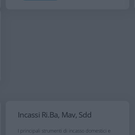
Incassi Ri.Ba, Mav, Sdd
I principali strumenti di incasso domestici e