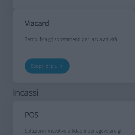
Viacard
Semplifica gli spostamenti per la tua attività
Scopri di più
Incassi
POS
Soluzioni innovative affidabili per agevolare gli