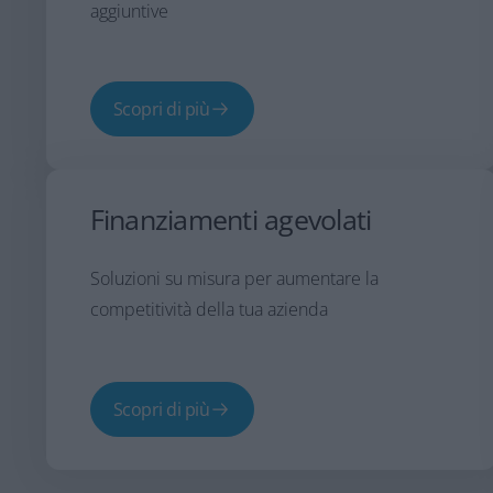
aggiuntive
Scopri di più
Finanziamenti agevolati
Soluzioni su misura per aumentare la
competitività della tua azienda
Scopri di più