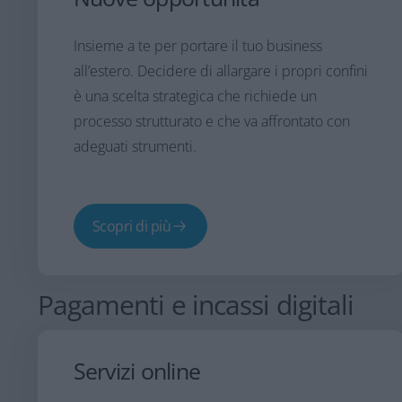
Insieme a te per portare il tuo business
all’estero. Decidere di allargare i propri confini
è una scelta strategica che richiede un
processo strutturato e che va affrontato con
adeguati strumenti.
Scopri di più
Pagamenti e incassi digitali
Servizi online