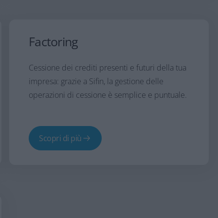
Factoring
Cessione dei crediti presenti e futuri della tua
impresa: grazie a Sifin, la gestione delle
operazioni di cessione è semplice e puntuale.
Scopri di più