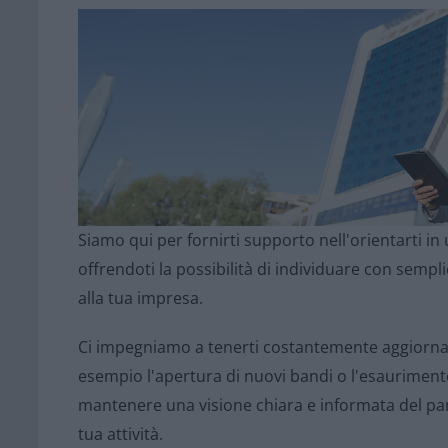
Siamo qui per fornirti supporto nell'orientarti i
offrendoti la possibilità di individuare con sempl
alla tua impresa.
Ci impegniamo a tenerti costantemente aggiornato
esempio l'apertura di nuovi bandi o l'esaurimento
mantenere una visione chiara e informata del pa
tua attività.