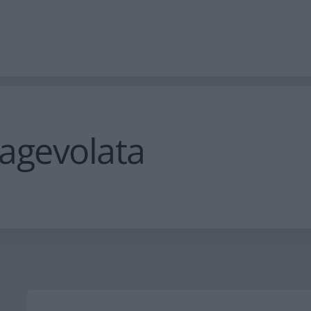
 agevolata