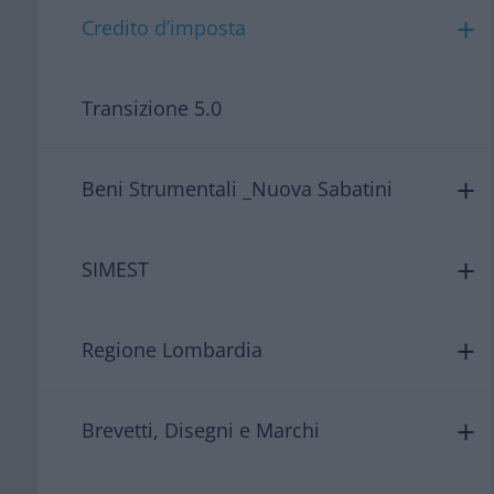
Credito d’imposta
Transizione 5.0
Beni Strumentali _Nuova Sabatini
SIMEST
Regione Lombardia
Brevetti, Disegni e Marchi