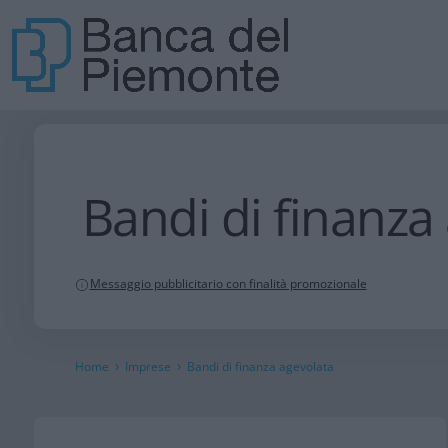
Bandi di finanza
Messaggio pubblicitario con finalità promozionale
›
›
Home
Imprese
Bandi di finanza agevolata