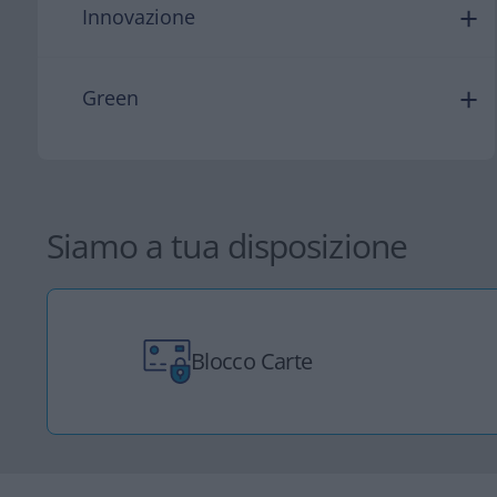
Innovazione
Green
Siamo a tua disposizione
Blocco Carte