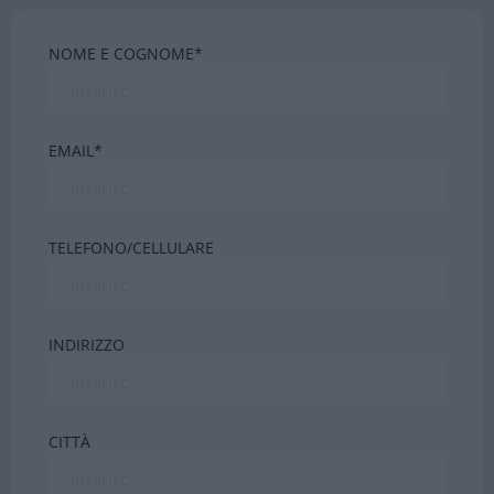
NOME E COGNOME*
EMAIL*
TELEFONO/CELLULARE
INDIRIZZO
CITTÀ