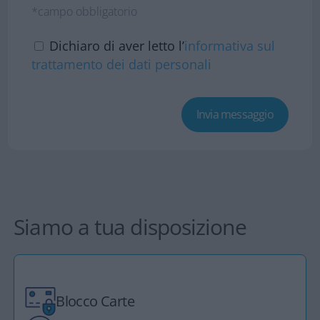
*campo obbligatorio
Dichiaro di aver letto l’
informativa sul
trattamento dei dati personali
Siamo a tua disposizione
Blocco Carte