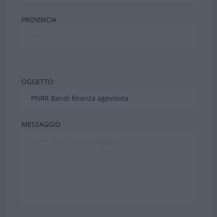
PROVINCIA
OGGETTO
MESSAGGIO