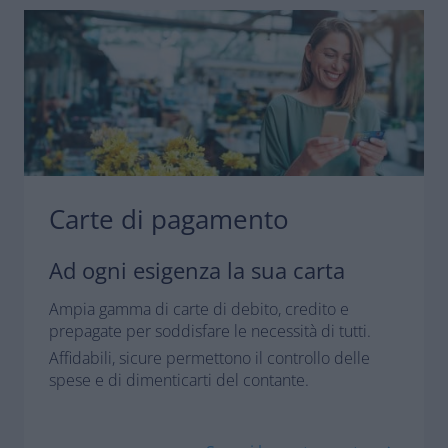
Carte di pagamento
Ad ogni esigenza la sua carta
Ampia gamma di carte di debito, credito e
prepagate per soddisfare le necessità di tutti.
Affidabili, sicure permettono il controllo delle
spese e di dimenticarti del contante.