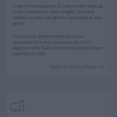
Scopri la nostra gamma di conti correnti dedicati
a tutti i componenti della famiglia. Strumenti
semplici e pratici per gestire l'operatività di tutti i
giorni.
Soluzioni per gestire entrate ed uscite,
operazioni bancarie, ovunque tu sia. Con il
supporto della filiale e l'internet banking sempre
a portata di mano.
Scopri la nostra offerta