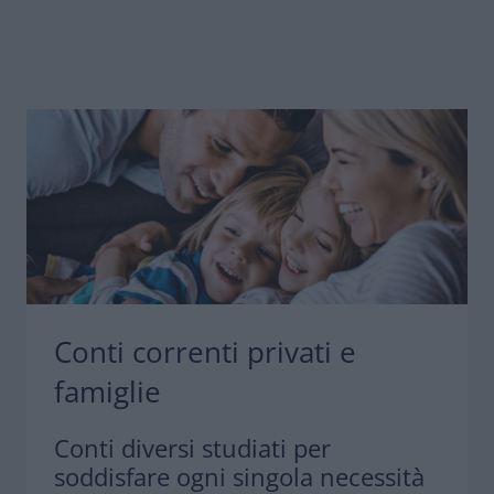
Conti correnti privati e
famiglie
Conti diversi studiati per
soddisfare ogni singola necessità