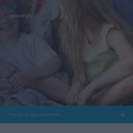
CONVENIENTE
Prendi un appuntamento