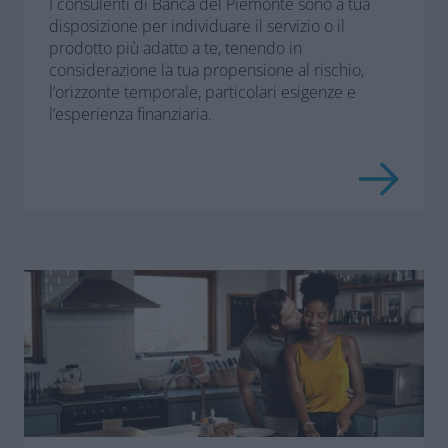
I consulenti di Banca del Piemonte sono a tua
disposizione per individuare il servizio o il
prodotto più adatto a te, tenendo in
considerazione la tua propensione al rischio,
l’orizzonte temporale, particolari esigenze e
l’esperienza finanziaria.