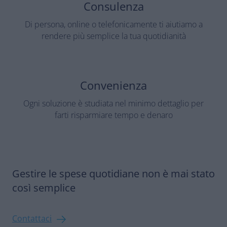
Consulenza
Di persona, online o telefonicamente ti aiutiamo a
rendere più semplice la tua quotidianità
Convenienza
Ogni soluzione è studiata nel minimo dettaglio per
farti risparmiare tempo e denaro
Gestire le spese quotidiane non è mai stato
così semplice
Contattaci