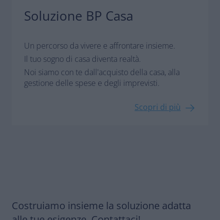
Soluzione BP Casa
Un percorso da vivere e affrontare insieme.
Il tuo sogno di casa diventa realtà.
Noi siamo con te dall'acquisto della casa, alla
gestione delle spese e degli imprevisti.
Scopri di più
Costruiamo insieme la soluzione adatta
alle tue esigenze. Contattaci!