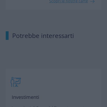
Scopri le nostre carte
Potrebbe interessarti
Investimenti