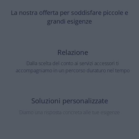
La nostra offerta per soddisfare piccole e
grandi esigenze
Relazione
Dalla scelta del conto ai servizi accessori ti
accompagniamo in un percorso duraturo nel tempo
Soluzioni personalizzate
Diamo una risposta concreta alle tue esigenze