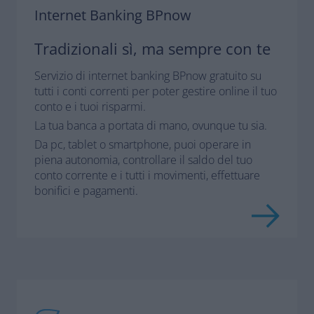
Internet Banking BPnow
Tradizionali sì, ma sempre con te
Servizio di internet banking BPnow gratuito su
tutti i conti correnti per poter gestire online il tuo
conto e i tuoi risparmi.
La tua banca a portata di mano, ovunque tu sia.
Da pc, tablet o smartphone, puoi operare in
piena autonomia, controllare il saldo del tuo
conto corrente e i tutti i movimenti, effettuare
bonifici e pagamenti.