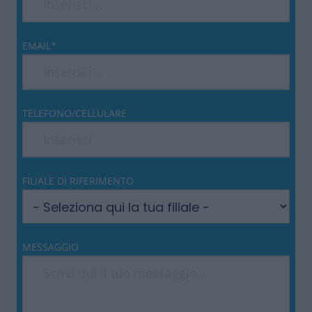
EMAIL*
TELEFONO/CELLULARE
FILIALE DI RIFERIMENTO
MESSAGGIO