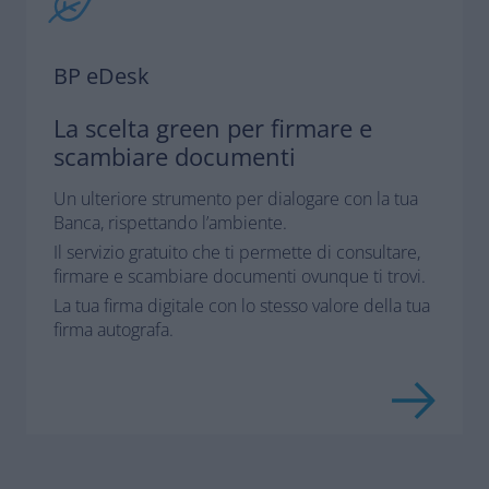
BP eDesk
La scelta green per firmare e
scambiare documenti
Un ulteriore strumento per dialogare con la tua
Banca, rispettando l’ambiente.
Il servizio gratuito che ti permette di consultare,
firmare e scambiare documenti ovunque ti trovi.
La tua firma digitale con lo stesso valore della tua
firma autografa.