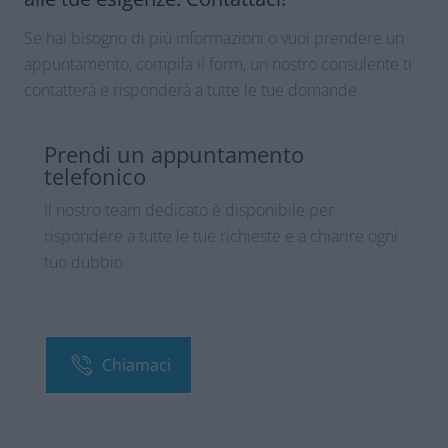
Se hai bisogno di più informazioni o vuoi prendere un
appuntamento, compila il form, un nostro consulente ti
contatterà e risponderà a tutte le tue domande
Prendi un appuntamento
telefonico
Il nostro team dedicato è disponibile per
rispondere a tutte le tue richieste e a chiarire ogni
tuo dubbio
Chiamaci