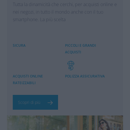
Tutta la dinamicità che cerchi, per acquisti online e
nei negozi, in tutto il mondo anche con il tuo
smartphone. La più scelta
SICURA
PICCOLI E GRANDI
ACQUISTI
ACQUISTI ONLINE
POLIZZA ASSICURATIVA
RATEIZZABILI
Scopri di più