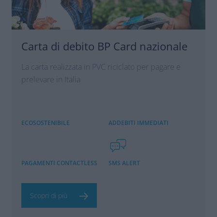
Carta di debito BP Card nazionale
La carta realizzata in PVC riciclato per pagare e
prelevare in Italia
ECOSOSTENIBILE
ADDEBITI IMMEDIATI
PAGAMENTI CONTACTLESS
SMS ALERT
Scopri di più