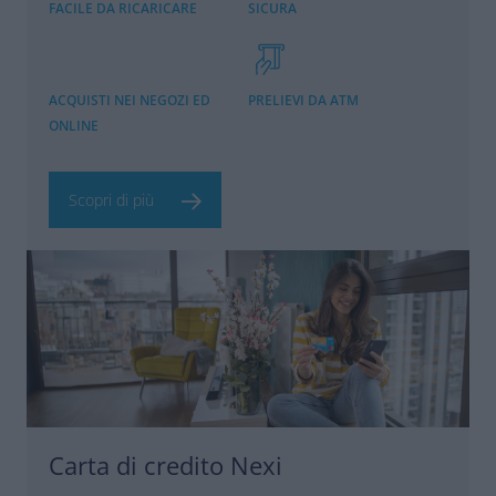
FACILE DA RICARICARE
SICURA
ACQUISTI NEI NEGOZI ED
PRELIEVI DA ATM
ONLINE
Scopri di più
Carta di credito Nexi