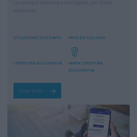
La carta più esclusiva e prestigiosa, per clienti
selezionati
UTILIZZO MOLTO ELEVATO
PRIVILEGI ESCLUSIVI
COPERTURA ASSICURATIVA
AMPIA COPERTURA
ASSICURATIVA
Scopri di più