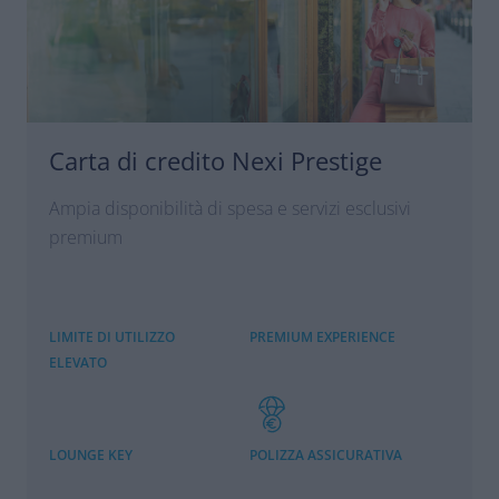
Carta di credito Nexi Prestige
Ampia disponibilità di spesa e servizi esclusivi
premium
LIMITE DI UTILIZZO
PREMIUM EXPERIENCE
ELEVATO
LOUNGE KEY
POLIZZA ASSICURATIVA