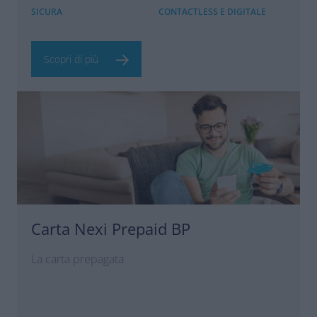
SICURA
CONTACTLESS E DIGITALE
Scopri di più
Carta Nexi Prepaid BP
La carta prepagata