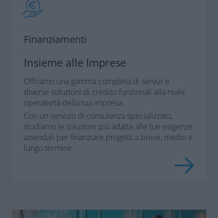
Finanziamenti
Insieme alle Imprese
Offriamo una gamma completa di servizi e
diverse soluzioni di credito funzionali alla reale
operatività della tua impresa.
Con un servizio di consulenza specializzato,
studiamo le soluzioni più adatte alle tue esigenze
aziendali per finanziare progetti a breve, medio e
lungo termine.