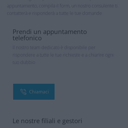
appuntamento, compila il form, un nostro consulente ti
contatterà e risponderà a tutte le tue domande
Prendi un appuntamento
telefonico
Il nostro team dedicato è disponibile per
rispondere a tutte le tue richieste e a chiarire ogni
tuo dubbio
Chiamaci
Le nostre filiali e gestori