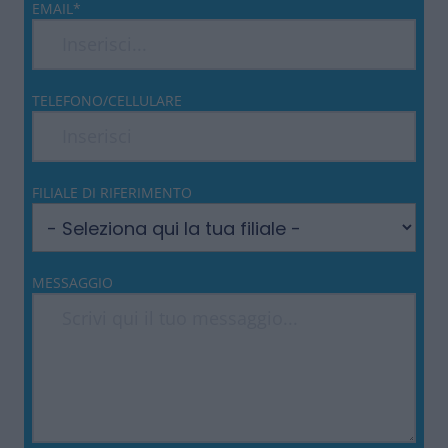
EMAIL*
TELEFONO/CELLULARE
FILIALE DI RIFERIMENTO
MESSAGGIO