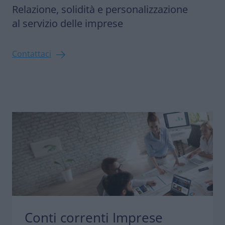
Relazione, solidità e personalizzazione
al servizio delle imprese
Contattaci
Conti correnti Imprese