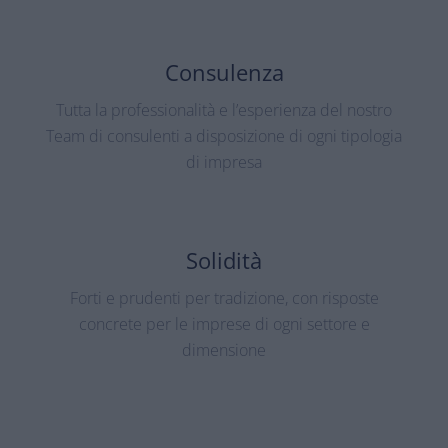
Consulenza
Tutta la professionalità e l’esperienza del nostro
Team di consulenti a disposizione di ogni tipologia
di impresa
Solidità
Forti e prudenti per tradizione, con risposte
concrete per le imprese di ogni settore e
dimensione