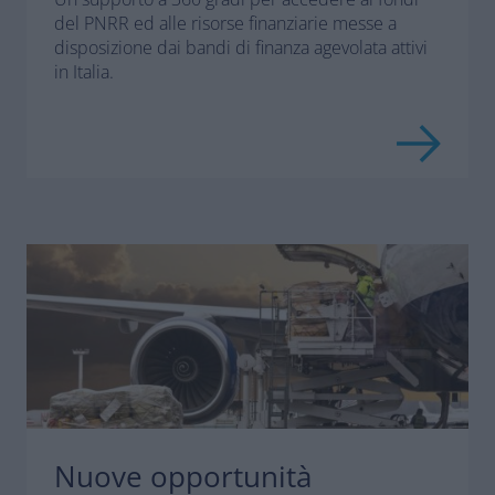
del PNRR ed alle risorse finanziarie messe a
disposizione dai bandi di finanza agevolata attivi
in Italia.
Nuove opportunità