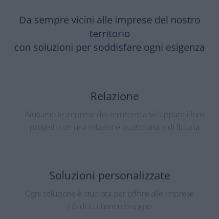
CONSULENZA
Da sempre vicini alle imprese del nostro
territorio
con soluzioni per soddisfare ogni esigenza
SOLIDITÀ
Relazione
Aiutiamo le imprese del territorio a sviluppare i loro
progetti con una relazione quotidiana e di fiducia
Soluzioni personalizzate
Ogni soluzione è studiata per offrire alle imprese
ciò di cui hanno bisogno