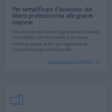
Per semplificare il business: dal
libero professionista alle grandi
imprese
Soluzioni per ottimizzare la gestione del business
con prodotti e servizi completi e su misura.
Inoltre, proposte ad hoc per la gestione dei
condomini e degli enti non profit.
Scopri la nostra offerta