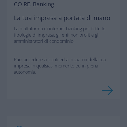
CO.RE. Banking
La tua impresa a portata di mano
La piattaforma di internet banking per tutte le
tipologie di impresa, gli enti non profit e gli
amministratori di condominio.
Puoi accedere ai conti
ed ai risparmi della tua
impresa in qualsiasi momento
ed in piena
autonomia.