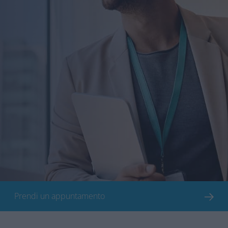
Prendi un appuntamento