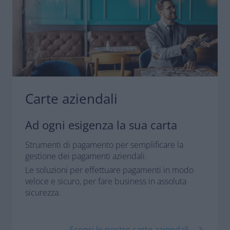
Carte aziendali
Ad ogni esigenza la sua carta
Strumenti di pagamento per semplificare la
gestione dei pagamenti aziendali.
Le soluzioni per effettuare pagamenti in modo
veloce e sicuro, per fare business in assoluta
sicurezza.
Scopri le nostre carte aziendali