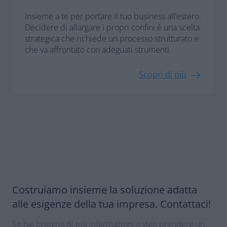
Insieme a te per portare il tuo business all’estero.
Decidere di allargare i propri confini è una scelta
strategica che richiede un processo strutturato e
che va affrontato con adeguati strumenti.
Scopri di più
Costruiamo insieme la soluzione adatta
alle esigenze della tua impresa. Contattaci!
Se hai bisogno di più informazioni o vuoi prendere un