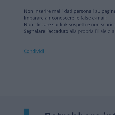
Non inserire mai i dati personali su pagine 
Imparare a riconoscere le false e-mail
;
Non cliccare sui link sospetti e non scaricar
Segnalare l’accaduto
alla propria Filiale o al
Condividi