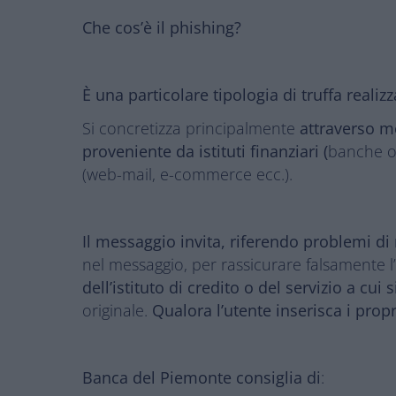
Che cos’è il phishing?
È una particolare tipologia di truffa realizz
Si concretizza principalmente
attraverso m
proveniente da istituti finanziari (
banche o 
(web-mail, e-commerce ecc.).
Il messaggio invita, riferendo problemi di r
nel messaggio, per rassicurare falsamente l
dell’istituto di credito o del servizio a cui s
originale.
Qualora l’utente inserisca i propr
Banca del Piemonte consiglia di
: