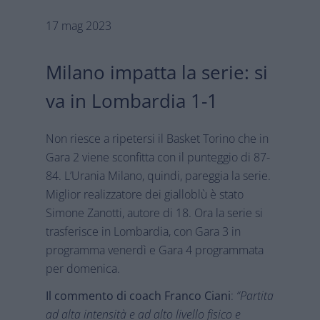
17 mag 2023
Milano impatta la serie: si
va in Lombardia 1-1
Non riesce a ripetersi il Basket Torino che in
Gara 2 viene sconfitta con il punteggio di 87-
84. L’Urania Milano, quindi, pareggia la serie.
Miglior realizzatore dei gialloblù è stato
Simone Zanotti, autore di 18. Ora la serie si
trasferisce in Lombardia, con Gara 3 in
programma venerdì e Gara 4 programmata
per domenica.
Il commento di coach Franco Ciani
:
“Partita
ad alta intensità e ad alto livello fisico e