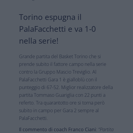
Torino espugna il
PalaFacchetti e va 1-0
nella serie!
Grande partita del Basket Torino che si
prende subito il fattore campo nella serie
contro la Gruppo Mascio Treviglio. Al
PalaFacchetti Gara 1 è gialloblù con il
punteggio di 67-52. Miglior realizzatore della
partita Tommaso Guariglia con 22 punti a
referto. Tra quarantotto ore si torna però
subito in campo per Gara 2 sempre al
PalaFacchetti.
Il commento di coach Franco Ciani
:
“Partita