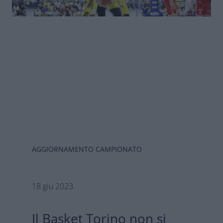
AGGIORNAMENTO CAMPIONATO
18 giu 2023
Il Basket Torino non si