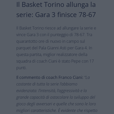
Il Basket Torino allunga la
serie: Gara 3 finisce 78-67
Il Basket Torino riesce ad allungare la serie e
vince Gara 3 con il punteggio di 78-67. Tra
quarantotto ore di nuovo in campo sul
parquet del Pala Gianni Asti per Gara 4. In
questa partita, miglior realizzatore della
squadra di coach Ciani è stato Pepe con 17
punti.
Il commento di coach Franco Ciani:
“La
costante di tutta la serie l’abbiamo
evidenziata: l’intensità, l’aggressività e la
grande capacità di ostacolare lo sviluppo del
gioco degli avversari e quelle che sono le loro
migliori caratteristiche. È evidente che rispetto