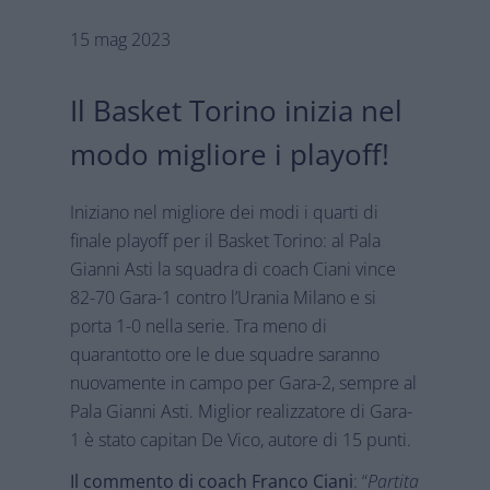
15 mag 2023
Il Basket Torino inizia nel
modo migliore i playoff!
Iniziano nel migliore dei modi i quarti di
finale playoff per il Basket Torino: al Pala
Gianni Asti la squadra di coach Ciani vince
82-70 Gara-1 contro l’Urania Milano e si
porta 1-0 nella serie. Tra meno di
quarantotto ore le due squadre saranno
nuovamente in campo per Gara-2, sempre al
Pala Gianni Asti. Miglior realizzatore di Gara-
1 è stato capitan De Vico, autore di 15 punti.
Il commento di coach Franco Ciani
: “
Partita