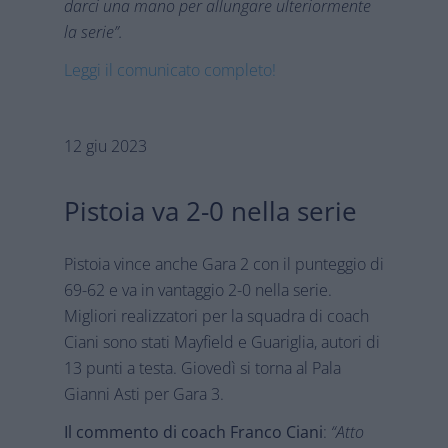
darci una mano per allungare ulteriormente
la serie”.
Leggi il comunicato completo!
12 giu 2023
Pistoia va 2-0 nella serie
Pistoia vince anche Gara 2 con il punteggio di
69-62 e va in vantaggio 2-0 nella serie.
Migliori realizzatori per la squadra di coach
Ciani sono stati Mayfield e Guariglia, autori di
13 punti a testa. Giovedì si torna al Pala
Gianni Asti per Gara 3.
Il commento di coach Franco Ciani
:
“Atto