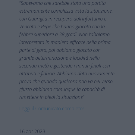
“
Sapevamo che sarebbe stata una partita
estremamente complessa vista la situazione,
con Guariglia in recupero dall’infortunio e
Vencato e Pepe che hanno giocato con la
febbre superiore a 38 gradi. Non l’abbiamo
interpretata in maniera efficace nella prima
parte di gara, poi abbiamo giocato con
grande determinazione e lucidità nella
seconda metà e gestendo i minuti finali con
attributi e fiducia. Abbiamo dato nuovamente
prova che quando qualcosa non va nel verso
giusto abbiamo comunque la capacità di
rimettere in piedi la situazione
”.
Leggi il Comunicato completo!
16 apr 2023