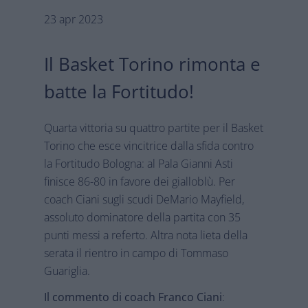
23 apr 2023
Il Basket Torino rimonta e
batte la Fortitudo!
Quarta vittoria su quattro partite per il Basket
Torino che esce vincitrice dalla sfida contro
la Fortitudo Bologna: al Pala Gianni Asti
finisce 86-80 in favore dei gialloblù. Per
coach Ciani sugli scudi DeMario Mayfield,
assoluto dominatore della partita con 35
punti messi a referto. Altra nota lieta della
serata il rientro in campo di Tommaso
Guariglia.
Il commento di coach Franco Ciani
: