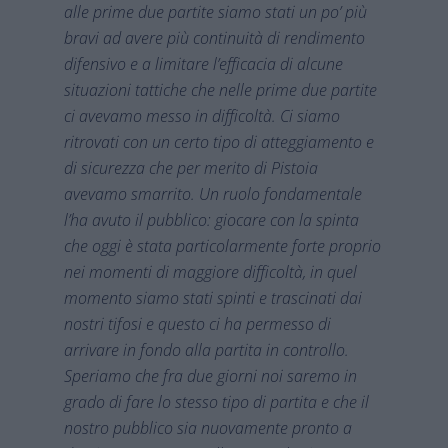
alle prime due partite siamo stati un po’ più
bravi ad avere più continuità di rendimento
difensivo e a limitare l’efficacia di alcune
situazioni tattiche che nelle prime due partite
ci avevamo messo in difficoltà. Ci siamo
ritrovati con un certo tipo di atteggiamento e
di sicurezza che per merito di Pistoia
avevamo smarrito. Un ruolo fondamentale
l’ha avuto il pubblico: giocare con la spinta
che oggi è stata particolarmente forte proprio
nei momenti di maggiore difficoltà, in quel
momento siamo stati spinti e trascinati dai
nostri tifosi e questo ci ha permesso di
arrivare in fondo alla partita in controllo.
Speriamo che fra due giorni noi saremo in
grado di fare lo stesso tipo di partita e che il
nostro pubblico sia nuovamente pronto a