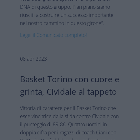
DNA di questo gruppo. Pian piano siamo
riusciti a costruire un successo importante
nel nostro cammino in questo girone”.
Leggi il Comunicato completo!
08 apr 2023
Basket Torino con cuore e
grinta, Cividale al tappeto
Vittoria di carattere per il Basket Torino che
esce vincitrice dalla sfida contro Cividale con
il punteggio di 89-86. Quattro uomini in
doppia cifra per i ragazzi di coach Ciani con