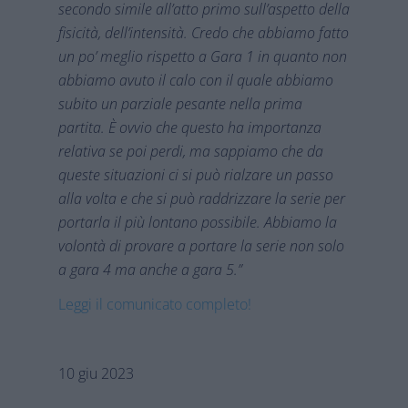
secondo simile all’atto primo sull’aspetto della
fisicità, dell’intensità. Credo che abbiamo fatto
un po’ meglio rispetto a Gara 1 in quanto non
abbiamo avuto il calo con il quale abbiamo
subito un parziale pesante nella prima
partita. È ovvio che questo ha importanza
relativa se poi perdi, ma sappiamo che da
queste situazioni ci si può rialzare un passo
alla volta e che si può raddrizzare la serie per
portarla il più lontano possibile. Abbiamo la
volontà di provare a portare la serie non solo
a gara 4 ma anche a gara 5.”
Leggi il comunicato completo!
10 giu 2023