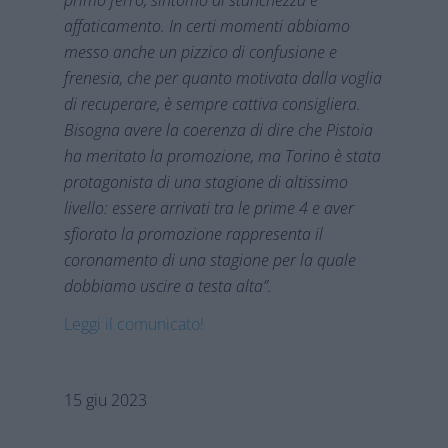
primo ferro, sintomo di stanchezza e
affaticamento. In certi momenti abbiamo
messo anche un pizzico di confusione e
frenesia, che per quanto motivata dalla voglia
di recuperare, è sempre cattiva consigliera.
Bisogna avere la coerenza di dire che Pistoia
ha meritato la promozione, ma Torino è stata
protagonista di una stagione di altissimo
livello: essere arrivati tra le prime 4 e aver
sfiorato la promozione rappresenta il
coronamento di una stagione per la quale
dobbiamo uscire a testa alta”.
Leggi il comunicato!
15 giu 2023