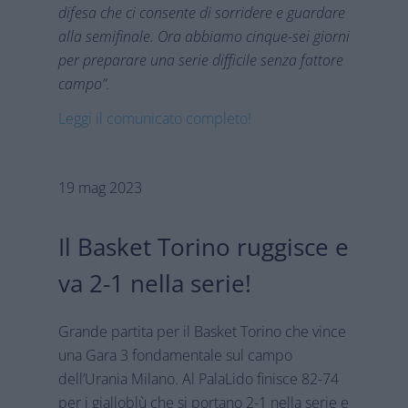
difesa che ci consente di sorridere e guardare
alla semifinale. Ora abbiamo cinque-sei giorni
per preparare una serie difficile senza fattore
campo”.
Leggi il comunicato completo!
19 mag 2023
Il Basket Torino ruggisce e
va 2-1 nella serie!
Grande partita per il Basket Torino che vince
una Gara 3 fondamentale sul campo
dell’Urania Milano. Al PalaLido finisce 82-74
per i gialloblù che si portano 2-1 nella serie e