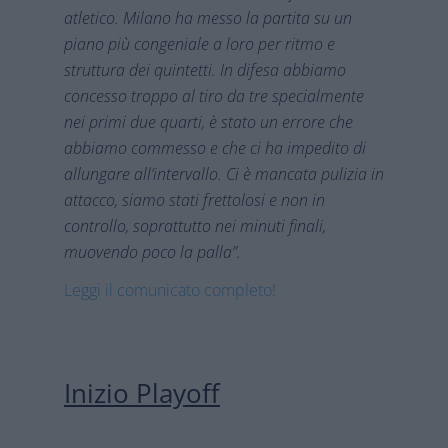
atletico. Milano ha messo la partita su un
piano più congeniale a loro per ritmo e
struttura dei quintetti. In difesa abbiamo
concesso troppo al tiro da tre specialmente
nei primi due quarti, è stato un errore che
abbiamo commesso e che ci ha impedito di
allungare all’intervallo. Ci è mancata pulizia in
attacco, siamo stati frettolosi e non in
controllo, soprattutto nei minuti finali,
muovendo poco la palla”.
Leggi il comunicato completo!
Inizio Playoff