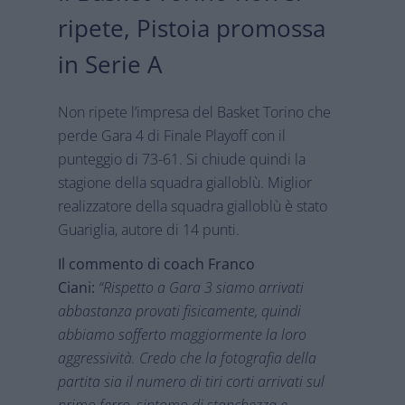
ripete, Pistoia promossa
in Serie A
Non ripete l’impresa del Basket Torino che
perde Gara 4 di Finale Playoff con il
punteggio di 73-61. Si chiude quindi la
stagione della squadra gialloblù. Miglior
realizzatore della squadra gialloblù è stato
Guariglia, autore di 14 punti.
Il commento di coach Franco
Ciani:
“Rispetto a Gara 3 siamo arrivati
abbastanza provati fisicamente, quindi
abbiamo sofferto maggiormente la loro
aggressività. Credo che la fotografia della
partita sia il numero di tiri corti arrivati sul