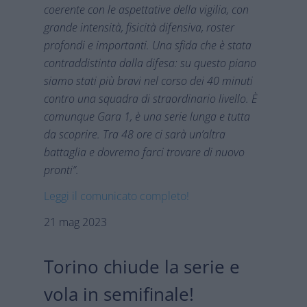
coerente con le aspettative della vigilia, con
grande intensità, fisicità difensiva, roster
profondi e importanti. Una sfida che è stata
contraddistinta dalla difesa: su questo piano
siamo stati più bravi nel corso dei 40 minuti
contro una squadra di straordinario livello. È
comunque Gara 1, è una serie lunga e tutta
da scoprire. Tra 48 ore ci sarà un’altra
battaglia e dovremo farci trovare di nuovo
pronti”.
Leggi il comunicato completo!
21 mag 2023
Torino chiude la serie e
vola in semifinale!