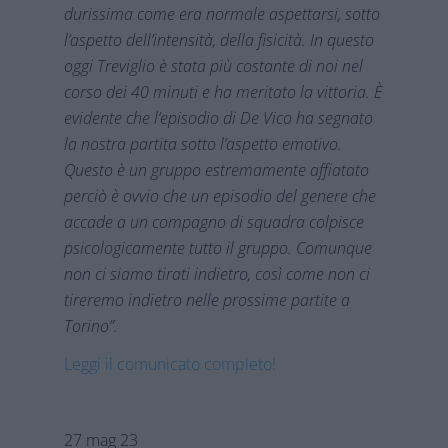
durissima come era normale aspettarsi, sotto
l’aspetto dell’intensità, della fisicità. In questo
oggi Treviglio è stata più costante di noi nel
corso dei 40 minuti e ha meritato la vittoria. È
evidente che l’episodio di De Vico ha segnato
la nostra partita sotto l’aspetto emotivo.
Questo è un gruppo estremamente affiatato
perciò è ovvio che un episodio del genere che
accade a un compagno di squadra colpisce
psicologicamente tutto il gruppo. Comunque
non ci siamo tirati indietro, così come non ci
tireremo indietro nelle prossime partite a
Torino”.
Leggi il comunicato completo!
27 mag 23