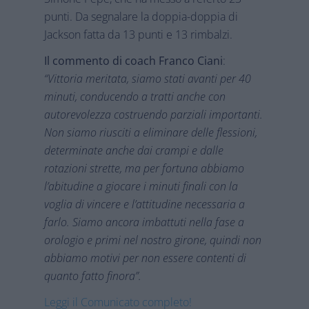
punti. Da segnalare la doppia-doppia di
Jackson fatta da 13 punti e 13 rimbalzi.
Il commento di coach Franco Ciani
:
“Vittoria meritata, siamo stati avanti per 40
minuti, conducendo a tratti anche con
autorevolezza costruendo parziali importanti.
Non siamo riusciti a eliminare delle flessioni,
determinate anche dai crampi e dalle
rotazioni strette, ma per fortuna abbiamo
l’abitudine a giocare i minuti finali con la
voglia di vincere e l’attitudine necessaria a
farlo. Siamo ancora imbattuti nella fase a
orologio e primi nel nostro girone, quindi non
abbiamo motivi per non essere contenti di
quanto fatto finora”.
Leggi il Comunicato completo!