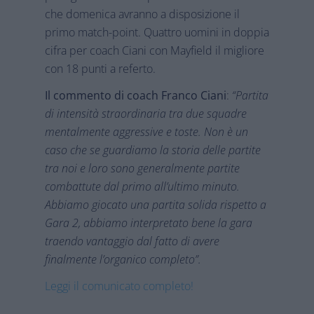
che domenica avranno a disposizione il
primo match-point. Quattro uomini in doppia
cifra per coach Ciani con Mayfield il migliore
con 18 punti a referto.
Il commento di coach Franco Ciani
:
“Partita
di intensità straordinaria tra due squadre
mentalmente aggressive e toste. Non è un
caso che se guardiamo la storia delle partite
tra noi e loro sono generalmente partite
combattute dal primo all’ultimo minuto.
Abbiamo giocato una partita solida rispetto a
Gara 2, abbiamo interpretato bene la gara
traendo vantaggio dal fatto di avere
finalmente l’organico completo”.
Leggi il comunicato completo!