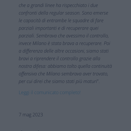
che a grandi linee ha rispecchiato i due
confronti della regular season. Sono emerse
le capacità di entrambe le squadre di fare
parziali importanti e di recuperare quei
parziali. Sembrava che avessimo il controllo,
invece Milano è stata brava a recuperare. Poi
a differenza delle altre occasioni, siamo stati
bravi a riprendere il controllo grazie alla
nostra difesa: abbiamo tolto quella continuità
offensiva che Milano sembrava aver trovato,
per cui direi che siamo stati più maturi
”.
Leggi il comunicato completo!
7 mag 2023