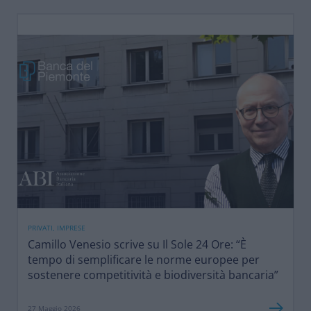
PRIVATI, IMPRESE
Camillo Venesio scrive su Il Sole 24 Ore: “È
tempo di semplificare le norme europee per
sostenere competitività e biodiversità bancaria”
27 Maggio 2026