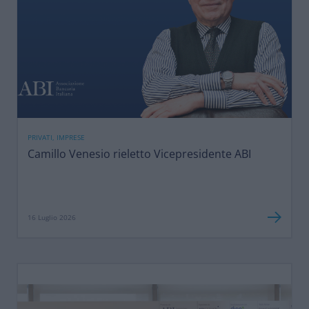
PRIVATI, IMPRESE
Camillo Venesio rieletto Vicepresidente ABI
16 Luglio 2026