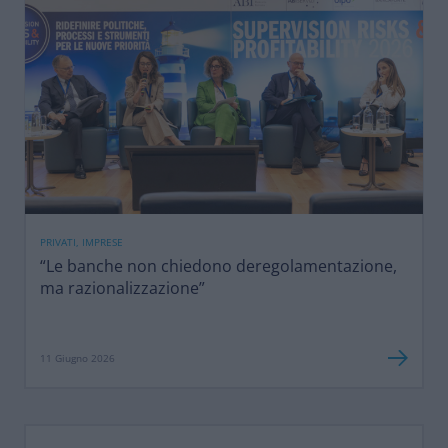
PRIVATI, IMPRESE
“Le banche non chiedono deregolamentazione,
ma razionalizzazione”
11 Giugno 2026