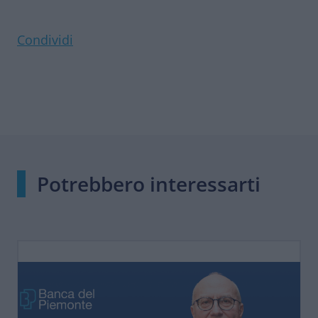
Condividi
Potrebbero interessarti