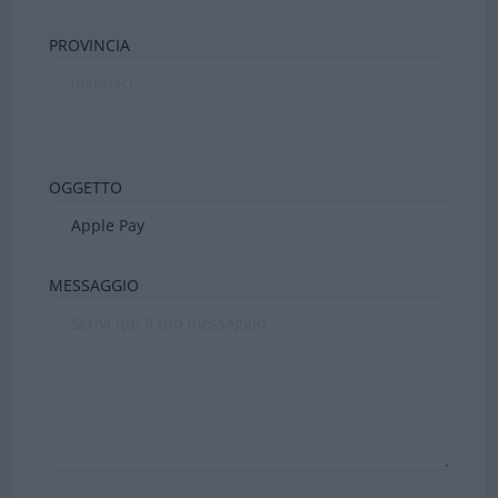
PROVINCIA
OGGETTO
MESSAGGIO