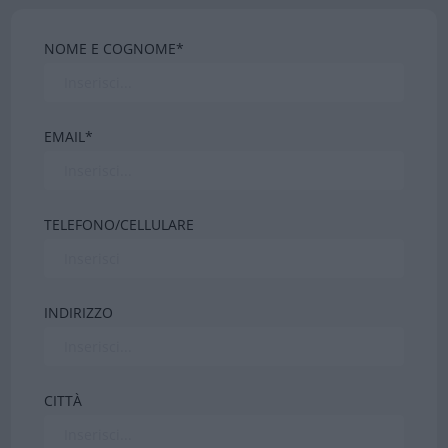
NOME E COGNOME*
EMAIL*
TELEFONO/CELLULARE
INDIRIZZO
CITTÀ