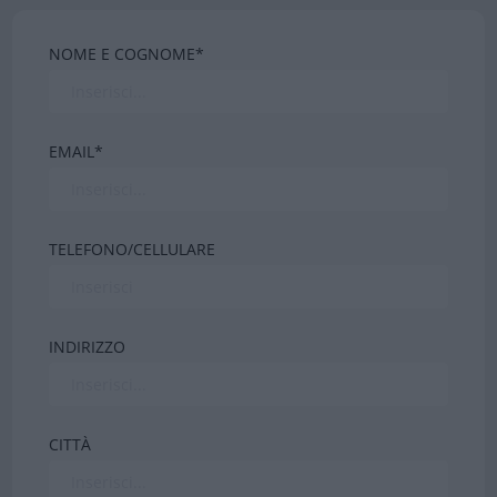
NOME E COGNOME*
EMAIL*
TELEFONO/CELLULARE
INDIRIZZO
CITTÀ