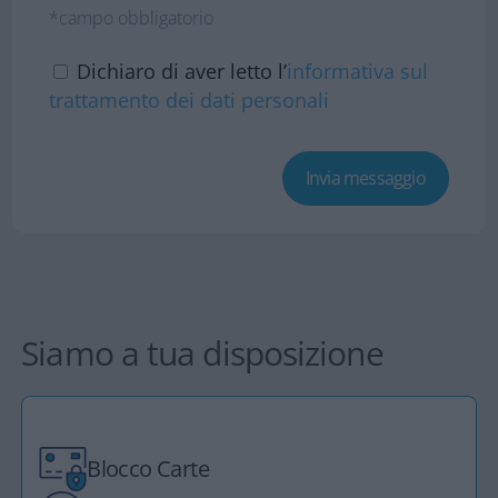
*campo obbligatorio
Dichiaro di aver letto l’
informativa sul
trattamento dei dati personali
Siamo a tua disposizione
Blocco Carte