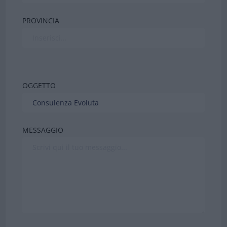
PROVINCIA
OGGETTO
MESSAGGIO