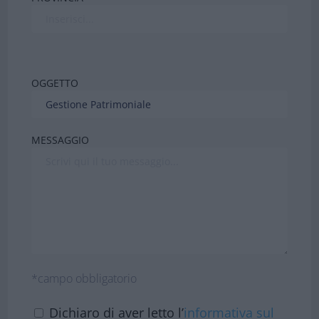
OGGETTO
MESSAGGIO
*campo obbligatorio
Dichiaro di aver letto l’
informativa sul