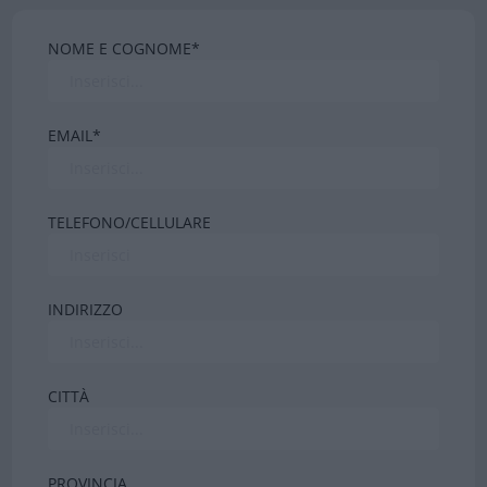
NOME E COGNOME*
EMAIL*
TELEFONO/CELLULARE
INDIRIZZO
CITTÀ
PROVINCIA