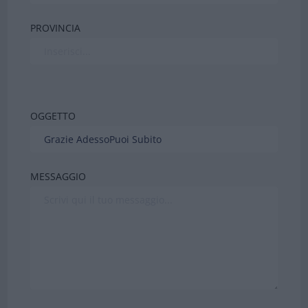
PROVINCIA
OGGETTO
MESSAGGIO