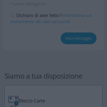
*campo obbligatorio
Dichiaro di aver letto l’
informativa sul
trattamento dei dati personali
Siamo a tua disposizione
Blocco Carte