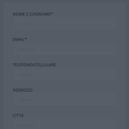
NOME E COGNOME*
EMAIL*
TELEFONO/CELLULARE
INDIRIZZO
CITTÀ