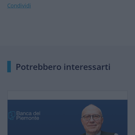
Condividi
Potrebbero interessarti