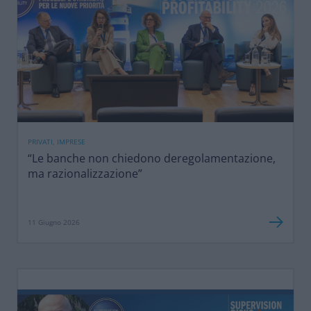
PRIVATI, IMPRESE
“Le banche non chiedono deregolamentazione,
ma razionalizzazione”
11 Giugno 2026