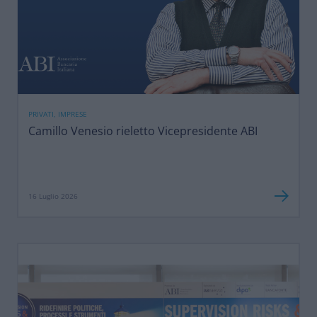
PRIVATI, IMPRESE
Camillo Venesio rieletto Vicepresidente ABI
16 Luglio 2026