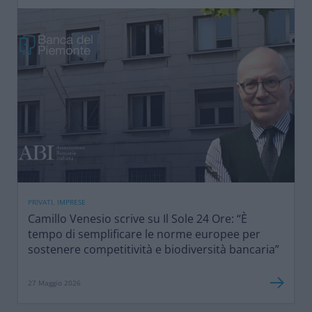
PRIVATI, IMPRESE
Camillo Venesio scrive su Il Sole 24 Ore: “È
tempo di semplificare le norme europee per
sostenere competitività e biodiversità bancaria”
27 Maggio 2026