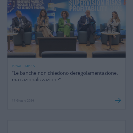
PRIVATI, IMPRESE
“Le banche non chiedono deregolamentazione,
ma razionalizzazione”
11 Giugno 2026