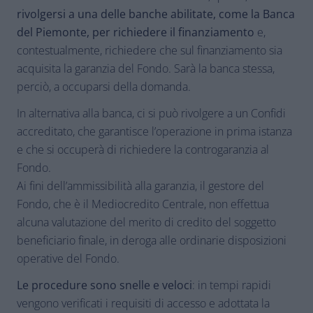
rivolgersi a una delle banche abilitate, come la Banca
del Piemonte, per richiedere il finanziamento
e,
contestualmente, richiedere che sul finanziamento sia
acquisita la garanzia del Fondo. Sarà la banca stessa,
perciò, a occuparsi della domanda.
In alternativa alla banca, ci si può rivolgere a un Confidi
accreditato, che garantisce l’operazione in prima istanza
e che si occuperà di richiedere la controgaranzia al
Fondo.
Ai fini dell’ammissibilità alla garanzia, il gestore del
Fondo, che è il Mediocredito Centrale, non effettua
alcuna valutazione del merito di credito del soggetto
beneficiario finale, in deroga alle ordinarie disposizioni
operative del Fondo.
Le procedure sono snelle e veloci
: in tempi rapidi
vengono verificati i requisiti di accesso e adottata la