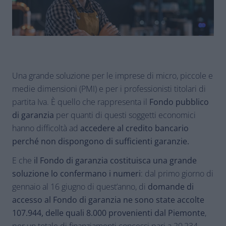
Una grande soluzione per le imprese di micro, piccole e
medie dimensioni (PMI) e per i professionisti titolari di
partita Iva. È quello che rappresenta il
Fondo pubblico
di garanzia
per quanti di questi soggetti economici
hanno difficoltà ad
accedere al credito bancario
perché non dispongono di sufficienti garanzie.
E che
il Fondo di garanzia costituisca una grande
soluzione lo confermano i numeri
: dal primo giorno di
gennaio al 16 giugno di quest’anno, di
domande di
accesso al Fondo di garanzia ne sono state accolte
107.944, delle quali 8.000 provenienti dal Piemonte
,