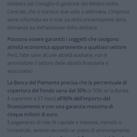
delibera dal Consiglio di gestione del Mediocredito
Centrale, che si riunisce due volte a settimana. L’impresa
viene informata vie e-mail sia della presentazione della
domanda sia dell’adozione della delibera.
Possono essere garantiti i soggetti che svolgono
attività economica appartenente a qualsiasi settore
.
Però, fatte salve alcune attività ausiliarie, non è
ammissibile il settore delle attività finanziarie e
assicurativo.
La Banca del Piemonte precisa che la percentuale di
copertura del Fondo varia dal 30%
(o 50% se la durata
è superiore a 37 mesi)
all’80% dell’importo del
finanziamento e con una garanzia massima di
cinque milioni di euro.
Il pagamento di rate di capitale e interessi, mensile o
trimestrale, avviene secondo un piano di ammortamento