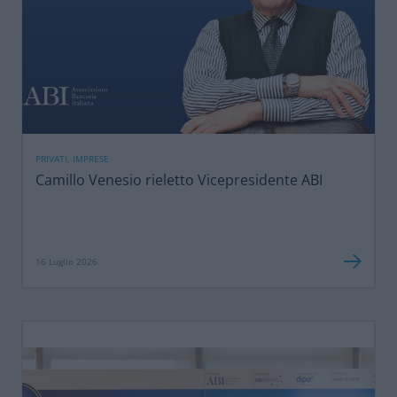
PRIVATI, IMPRESE
Camillo Venesio rieletto Vicepresidente ABI
16 Luglio 2026