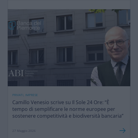
PRIVATI, IMPRESE
Camillo Venesio scrive su Il Sole 24 Ore: “È
tempo di semplificare le norme europee per
sostenere competitività e biodiversità bancaria”
27 Maggio 2026