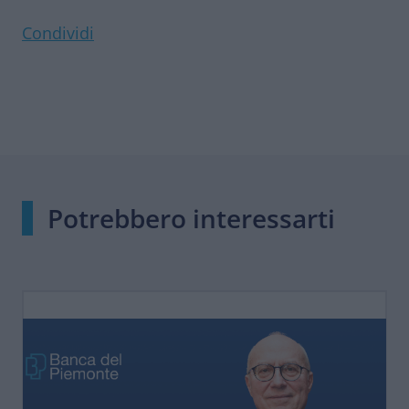
Condividi
Potrebbero interessarti