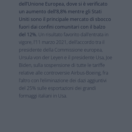
dell’Unione Europea, dove si è verificato
un aumento dell’8,8% mentre gli Stati
Uniti sono il principale mercato di sbocco
fuori dai confini comunitari con il balzo
del 12%.
Un risultato favorito dall’entrata in
vigore, l’11 marzo 2021, dell’accordo tra il
presidente della Commissione europea,
Ursula von der Leyen e il presidente Usa, Joe
Biden, sulla sospensione di tutte le tariffe
relative alle controversie Airbus-Boeing, fra
l’altro con l’eliminazione dei dazi aggiuntivi
del 25% sulle esportazioni dei grandi
formaggi italiani in Usa.