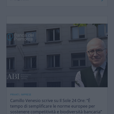
PRIVATI, IMPRESE
Camillo Venesio scrive su Il Sole 24 Ore: “È
tempo di semplificare le norme europee per
sostenere competitività e biodiversità bancaria”