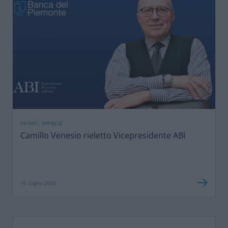
PRIVATI, IMPRESE
Camillo Venesio rieletto Vicepresidente ABI
16 Luglio 2026