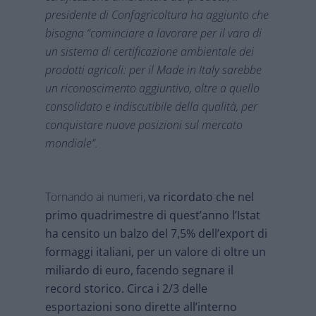
presidente di Confagricoltura ha aggiunto che
bisogna “cominciare a lavorare per il varo di
un sistema di certificazione ambientale dei
prodotti agricoli: per il Made in Italy sarebbe
un riconoscimento aggiuntivo, oltre a quello
consolidato e indiscutibile della qualità, per
conquistare nuove posizioni sul mercato
mondiale”.
Tornando ai numeri,
va ricordato che nel
primo quadrimestre di quest’anno l’Istat
ha censito un balzo del 7,5% dell’export di
formaggi italiani, per un valore di oltre un
miliardo di euro, facendo segnare il
record storico. Circa i 2/3 delle
esportazioni sono dirette all’interno