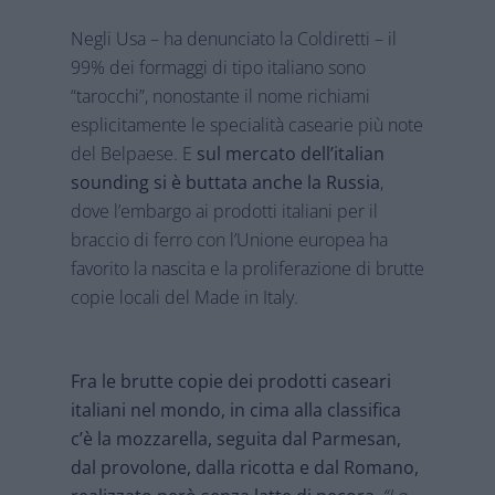
Negli Usa – ha denunciato la Coldiretti – il
99% dei formaggi di tipo italiano sono
“tarocchi”, nonostante il nome richiami
esplicitamente le specialità casearie più note
del Belpaese. E
sul mercato dell’italian
sounding si è buttata anche la Russia
,
dove l’embargo ai prodotti italiani per il
braccio di ferro con l’Unione europea ha
favorito la nascita e la proliferazione di brutte
copie locali del Made in Italy.
Fra le brutte copie dei prodotti caseari
italiani nel mondo, in cima alla classifica
c’è la mozzarella, seguita dal Parmesan,
dal provolone, dalla ricotta e dal Romano,