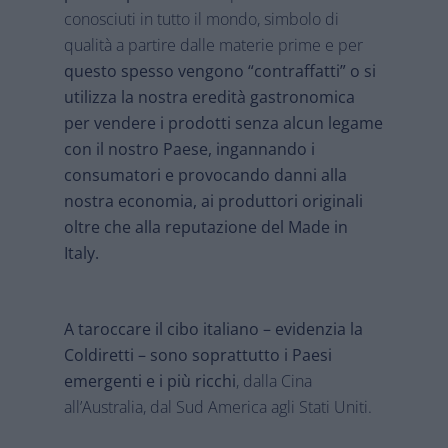
conosciuti in tutto il mondo, simbolo di
qualità a partire dalle materie prime e per
questo spesso vengono “contraffatti” o si
utilizza la nostra eredità gastronomica
per vendere i prodotti senza alcun legame
con il nostro Paese, ingannando i
consumatori e provocando danni alla
nostra economia, ai produttori originali
oltre che alla reputazione del Made in
Italy.
A taroccare il cibo italiano – evidenzia la
Coldiretti – sono soprattutto i Paesi
emergenti e i più ricchi
, dalla Cina
all’Australia, dal Sud America agli Stati Uniti.