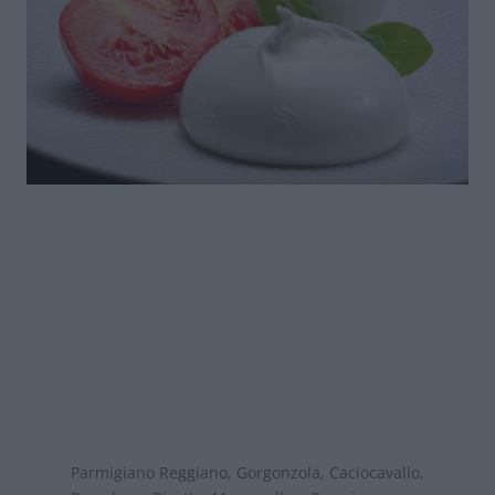
Parmigiano Reggiano, Gorgonzola, Caciocavallo,