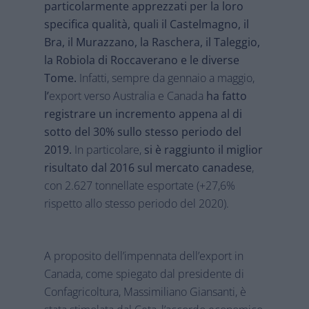
particolarmente apprezzati per la loro
specifica qualità, quali il Castelmagno, il
Bra, il Murazzano, la Raschera, il Taleggio,
la Robiola di Roccaverano e le diverse
Tome.
Infatti, sempre da gennaio a maggio,
l’
export verso Australia e Canada
ha fatto
registrare un incremento appena al di
sotto del 30% sullo stesso periodo del
2019.
In particolare,
si è raggiunto il miglior
risultato dal 2016 sul mercato canadese
,
con 2.627 tonnellate esportate (+27,6%
rispetto allo stesso periodo del 2020).
A proposito dell’impennata dell’export in
Canada, come spiegato dal presidente di
Confagricoltura, Massimiliano Giansanti, è