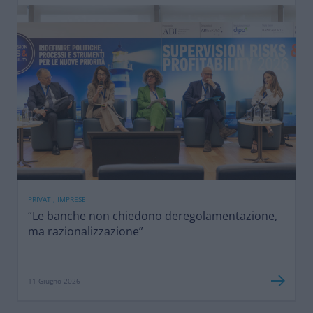
PRIVATI, IMPRESE
“Le banche non chiedono deregolamentazione,
ma razionalizzazione”
11 Giugno 2026