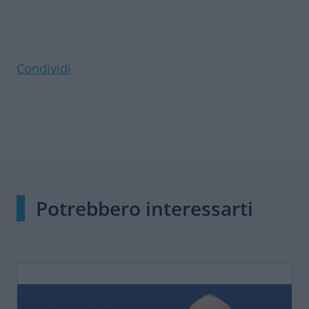
Condividi
Potrebbero interessarti