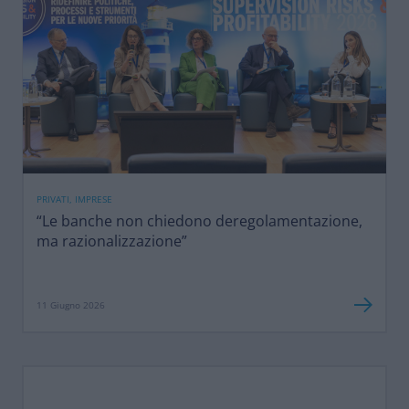
PRIVATI, IMPRESE
“Le banche non chiedono deregolamentazione,
ma razionalizzazione”
11 Giugno 2026