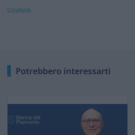
Condividi
Potrebbero interessarti