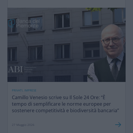
PRIVATI, IMPRESE
Camillo Venesio scrive su Il Sole 24 Ore: “È
tempo di semplificare le norme europee per
sostenere competitività e biodiversità bancaria”
27 Maggio 2026