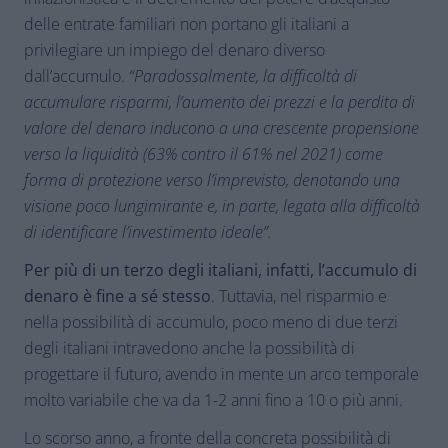
delle entrate familiari non portano gli italiani a
privilegiare un impiego del denaro diverso
dall’accumulo.
“Paradossalmente, la difficoltà di
accumulare risparmi, l’aumento dei prezzi e la perdita di
valore del denaro inducono a una crescente propensione
verso la liquidità (63% contro il 61% nel 2021) come
forma di protezione verso l’imprevisto, denotando una
visione poco lungimirante e, in parte, legata alla difficoltà
di identificare l’investimento ideale”.
Per più di un terzo degli italiani, infatti, l’accumulo di
denaro è fine a sé stesso
. Tuttavia, nel risparmio e
nella possibilità di accumulo, poco meno di due terzi
degli italiani intravedono anche la possibilità di
progettare il futuro, avendo in mente un arco temporale
molto variabile che va da 1-2 anni fino a 10 o più anni.
Lo scorso anno, a fronte della concreta possibilità di