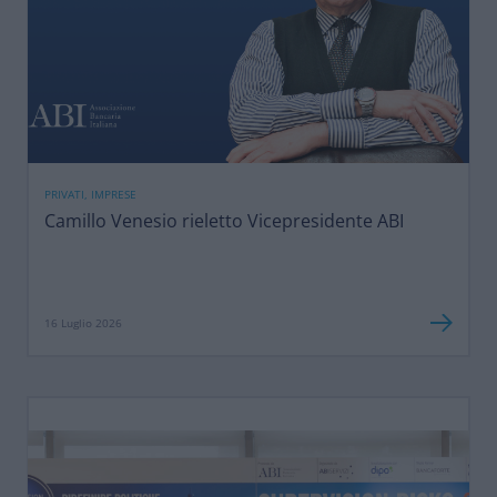
PRIVATI, IMPRESE
Camillo Venesio rieletto Vicepresidente ABI
16 Luglio 2026