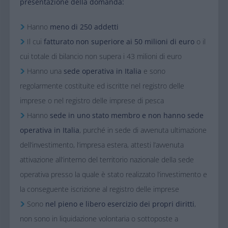
presentazione della domanda:​
Hanno
meno di 250 addetti
Il cui
fatturato non superiore ai 50 milioni di euro
o il
cui totale di bilancio non supera i 43 milioni di euro
Hanno una
sede operativa in Italia
e sono
regolarmente costituite ed iscritte nel registro delle
imprese o nel registro delle imprese di pesca
Hanno
sede in uno stato membro e non hanno sede
operativa in Italia
, purché in sede di avvenuta ultimazione
dell’investimento, l’impresa estera, attesti l’avvenuta
attivazione all’interno del territorio nazionale della sede
operativa presso la quale è stato realizzato l’investimento e
la conseguente iscrizione al registro delle imprese
Sono
nel pieno e libero esercizio dei propri diritti
,
non sono in liquidazione volontaria o sottoposte a