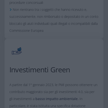
procedure concorsuali
Non rientrano tra i soggetti che hanno ricevuto e,
successivamente, non rimborsato o depositato in un conto
bloccato gli aiuti individuati quali illegali o incompatibili dalla
Commissione Europea
Investimenti Green​
A partire dal 1° gennaio 2023, le PMI possono ottenere un
contributo maggiorato sia per gli investimenti 4.0, sia per
gli investimenti a
basso impatto ambientale.
In
particolare, è stata istituita una specifica dotazione