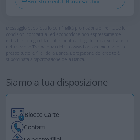
Beni Strumentali Nuova Sabatini
Messaggio pubblicitario con finalità promozionale. Per tutte le
condizioni contrattuali ed economiche non espressamente
indicate si prega di fare riferimento ai Fogli Informativi disponibili
nella sezione Trasparenza del sito www.bancadelpiemonte.it e
presso tutte le filiali della Banca. L’erogazione del credito è
subordinata all’approvazione della Banca.
Siamo a tua disposizione
Blocco Carte
Contatti
Le nostre filiali