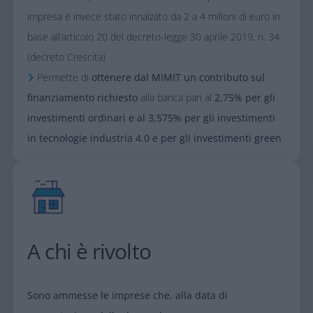
impresa è invece stato innalzato da 2 a 4 milioni di euro in
base all’articolo 20 del decreto-legge 30 aprile 2019, n. 34
(decreto Crescita)
Permette di
ottenere dal MIMIT un contributo sul
finanziamento richiesto
alla banca pari al
2,75% per gli
investimenti ordinari e al 3,575% per gli investimenti
in tecnologie industria 4.0 e per gli investimenti green
A chi è rivolto​
Sono ammesse le imprese che, alla data di