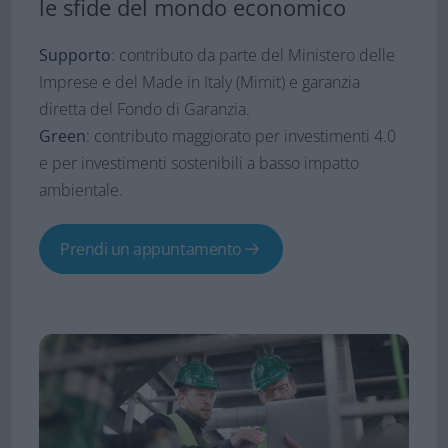
le sfide del mondo economico
Supporto
: contributo da parte del Ministero delle
Imprese e del Made in Italy (Mimit) e garanzia
diretta del Fondo di Garanzia.​
Green
: contributo maggiorato per investimenti 4.0
e per investimenti sostenibili a basso impatto
ambientale.​
Prendi un appuntamento