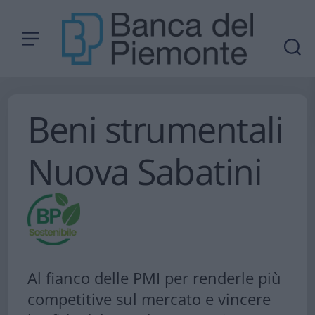
Beni strumentali
Nuova Sabatini​
Al fianco delle PMI per renderle più
competitive sul mercato e vincere