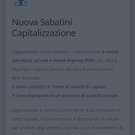
Nuova Sabatini
Capitalizzazione​
L’agevolazione Nuova Sabatini – Capitalizzazione
è rivolta
alle micro, piccole e medie imprese (PMI)
che, oltre a
rispettare i requisiti previsti, alla data di presentazione
della domanda:​
Sono costituite in forma di società di capitali
Sono impegnate in un processo di capitalizzazione
L’agevolazione è concessa sotto forma di un contributo in
conto impianti, il cui ammontare è determinato in misura
pari al valore degli interessi calcolati su un finanziamento di