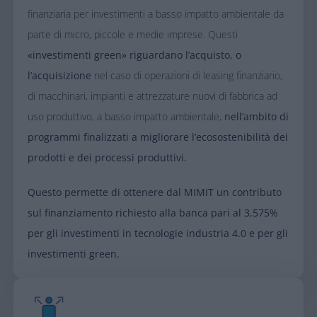
finanziaria per investimenti a basso impatto ambientale da
parte di micro, piccole e medie imprese. Questi
«investimenti green» riguardano l’acquisto, o
l’acquisizione
nel caso di operazioni di leasing finanziario,
di macchinari, impianti e attrezzature nuovi di fabbrica ad
uso produttivo, a basso impatto ambientale,
nell’ambito di
programmi finalizzati a migliorare l’ecosostenibilità dei
prodotti e dei processi produttivi.​
Questo permette di ottenere dal MIMIT un contributo
sul finanziamento richiesto alla banca pari al 3,575%
per gli investimenti in tecnologie industria 4.0 e per gli
investimenti green.​