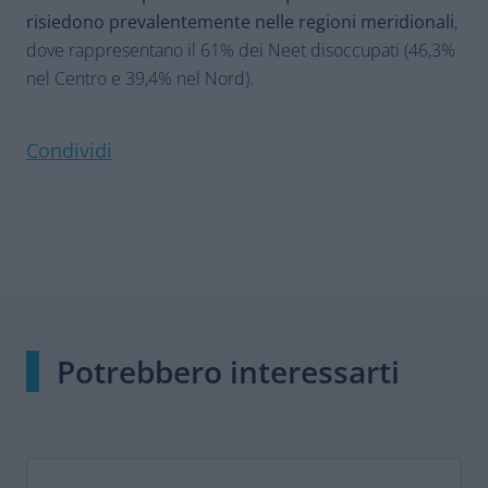
risiedono prevalentemente nelle regioni meridionali
,
dove rappresentano il 61% dei Neet disoccupati (46,3%
nel Centro e 39,4% nel Nord).
Condividi
Potrebbero interessarti