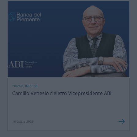
PRIVATI, IMPRESE
Camillo Venesio rieletto Vicepresidente ABI
16 Luglio 2026