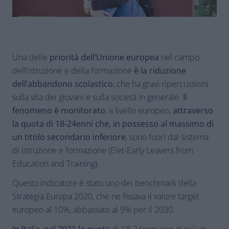
Una delle
priorità dell’Unione europea
nel campo
dell’istruzione e della formazione
è la riduzione
dell’abbandono scolastico
, che ha gravi ripercussioni
sulla vita dei giovani e sulla società in generale.
Il
fenomeno è monitorato
, a livello europeo,
attraverso
la quota di 18-24enni che, in possesso al massimo di
un titolo secondario inferiore
, sono fuori dal sistema
di istruzione e formazione (Elet-Early Leavers from
Education and Training).
Questo indicatore è stato uno dei benchmark della
Strategia Europa 2020, che ne fissava il valore target
europeo al 10%, abbassato al 9% per il 2030.