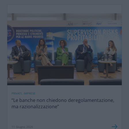
PRIVATI, IMPRESE
“Le banche non chiedono deregolamentazione,
ma razionalizzazione”
11 Giugno 2026