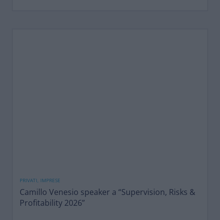
PRIVATI, IMPRESE
Camillo Venesio speaker a “Supervision, Risks &
Profitability 2026”