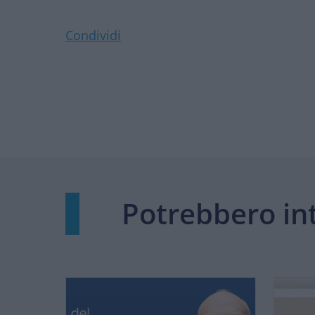
Condividi
Potrebbero int