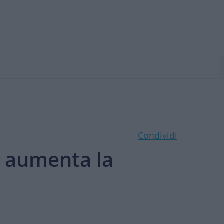
Condividi
i, aumenta la