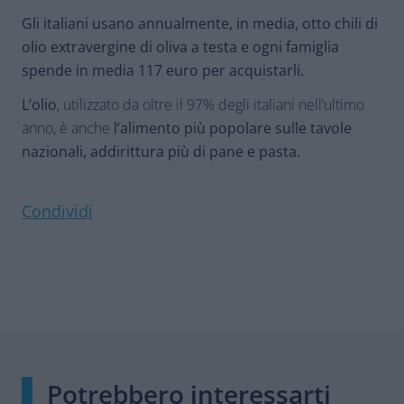
Gli italiani usano annualmente, in media, otto chili di
olio extravergine di oliva a testa e ogni famiglia
spende in media 117 euro per acquistarli.
L’olio
, utilizzato da oltre il 97% degli italiani nell’ultimo
anno, è anche
l’alimento più popolare sulle tavole
nazionali, addirittura più di pane e pasta.
Condividi
Potrebbero interessarti