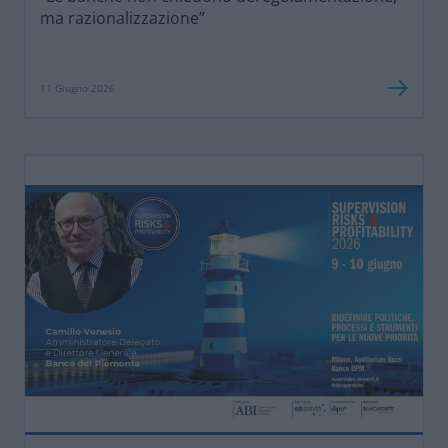
ma razionalizzazione”
11 Giugno 2026