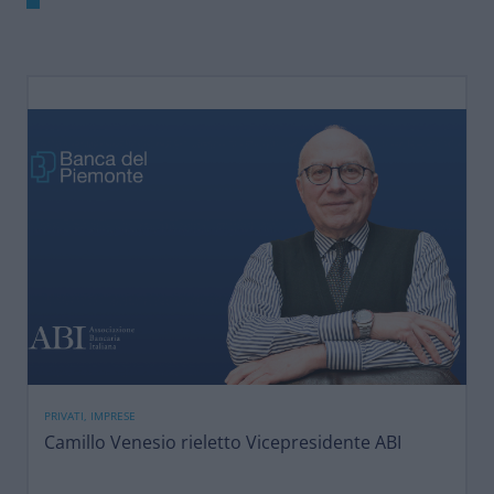
PRIVATI, IMPRESE
Camillo Venesio rieletto Vicepresidente ABI