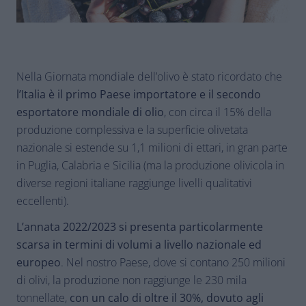
Nella Giornata mondiale dell’olivo è stato ricordato che
l’Italia è il primo Paese importatore e il secondo
esportatore mondiale di olio
, con circa il 15% della
produzione complessiva e la superficie olivetata
nazionale si estende su 1,1 milioni di ettari, in gran parte
in Puglia, Calabria e Sicilia (ma la produzione olivicola in
diverse regioni italiane raggiunge livelli qualitativi
eccellenti).
L’annata 2022/2023 si presenta particolarmente
scarsa in termini di volumi a livello nazionale ed
europeo
. Nel nostro Paese, dove si contano 250 milioni
di olivi, la produzione non raggiunge le 230 mila
tonnellate,
con un calo di oltre il 30%, dovuto agli