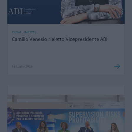
PRIVATI, IMPRESE
Camillo Venesio rieletto Vicepresidente ABI
16 Luglio 2026