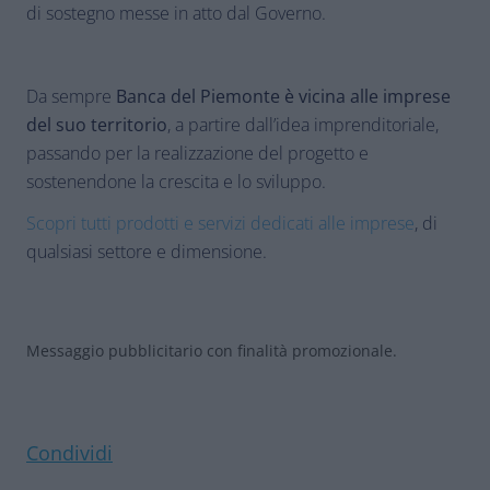
di sostegno messe in atto dal Governo.
Da sempre
Banca del Piemonte è vicina alle imprese
del suo territorio
, a partire dall’idea imprenditoriale,
passando per la realizzazione del progetto e
sostenendone la crescita e lo sviluppo.
Scopri tutti prodotti e servizi dedicati alle imprese
, di
qualsiasi settore e dimensione.
Messaggio pubblicitario con finalità promozionale.
Condividi