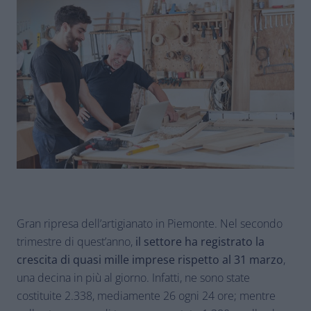
Gran ripresa dell’artigianato in Piemonte. Nel secondo
trimestre di quest’anno,
il settore ha registrato la
crescita di quasi mille imprese rispetto al 31 marzo
,
una decina in più al giorno. Infatti, ne sono state
costituite 2.338, mediamente 26 ogni 24 ore; mentre