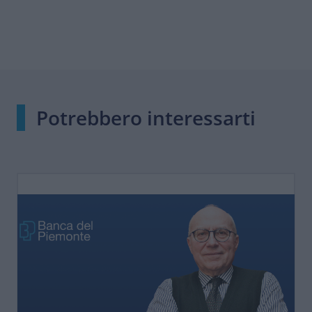
Potrebbero interessarti