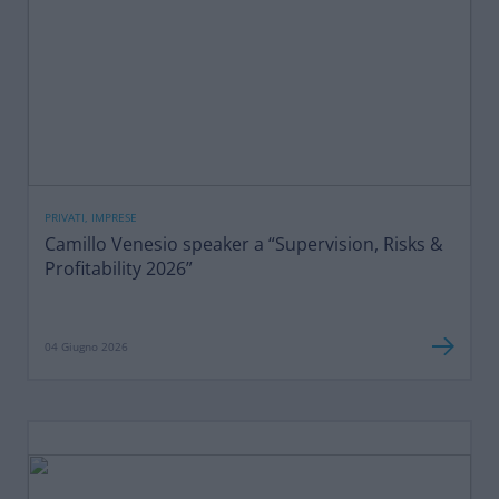
PRIVATI, IMPRESE
Camillo Venesio speaker a “Supervision, Risks &
Profitability 2026”
04 Giugno 2026