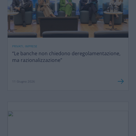
PRIVATI, IMPRESE
“Le banche non chiedono deregolamentazione,
ma razionalizzazione”
11 Giugno 2026