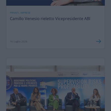
PRIVATI, IMPRESE
Camillo Venesio rieletto Vicepresidente ABI
16 Luglio 2026