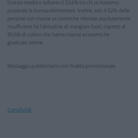
licenza media e soltanto il 53,6% tra chi al massimo
possiede la licenza elementare. Inoltre, solo il 62% delle
persone con risorse economiche ritenute assolutamente
insufficienti ha l’abitudine di mangiare fuori, rispetto al
90,6% di coloro che hanno risorse economiche
giudicate ottime.
Messaggio pubblicitario con finalità promozionale
Condividi