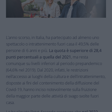
L’anno scorso, in Italia, ha partecipato ad almeno uno
spettacolo o intrattenimento fuori casa il 49,5% delle
persone di 6 anni e più.
La quota è superiore di 28,4
punti percentuali a quella del 2021
, ma resta
comunque su livelli inferiori al periodo prepandemico
(64,6% nel 2019). Dal 2020, infatti, le restrizioni
nell’accesso ai luoghi della cultura e dell’intrattenimento,
disposte ai fini del contenimento della diffusione del
Covid-19, hanno inciso notevolmente sulla fruizione
della maggior parte delle attività di svago svolte fuori
casa.