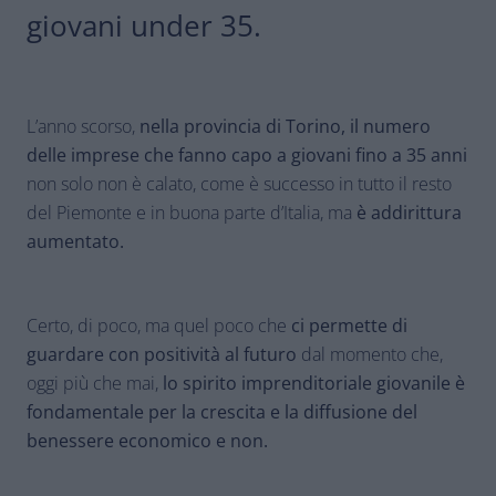
giovani under 35.
L’anno scorso,
nella provincia di Torino, il numero
delle imprese che fanno capo a giovani fino a 35 anni
non solo non è calato, come è successo in tutto il resto
del Piemonte e in buona parte d’Italia, ma
è addirittura
aumentato.
Certo, di poco, ma quel poco che
ci permette di
guardare con positività al futuro
dal momento che,
oggi più che mai,
lo spirito imprenditoriale giovanile è
fondamentale per la crescita e la diffusione del
benessere economico e non.