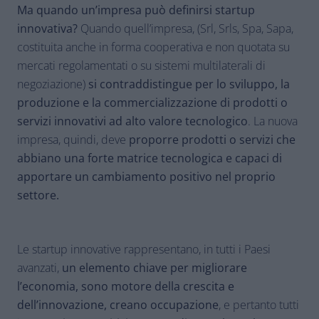
Ma quando un’impresa può definirsi startup
innovativa?
Quando quell’impresa, (Srl, Srls, Spa, Sapa,
costituita anche in forma cooperativa e non quotata su
mercati regolamentati o su sistemi multilaterali di
negoziazione)
si contraddistingue per lo sviluppo, la
produzione e la commercializzazione di prodotti o
servizi innovativi ad alto valore tecnologico
. La nuova
impresa, quindi, deve
proporre prodotti o servizi che
abbiano una forte matrice tecnologica e capaci di
apportare un cambiamento positivo nel proprio
settore.
Le startup innovative rappresentano, in tutti i Paesi
avanzati,
un elemento chiave per migliorare
l’economia, sono motore della crescita e
dell’innovazione, creano occupazione
, e pertanto tutti