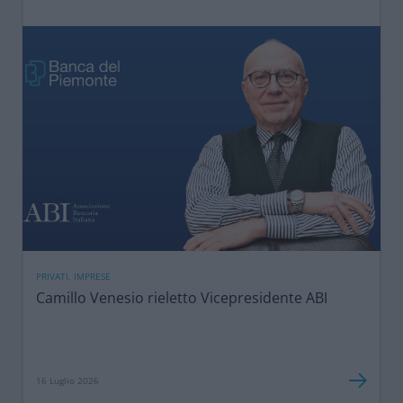
PRIVATI, IMPRESE
Camillo Venesio rieletto Vicepresidente ABI
16 Luglio 2026