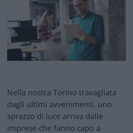
Nella nostra Torino travagliata
dagli ultimi avvenimenti, uno
sprazzo di luce arriva dalle
imprese che fanno capo a