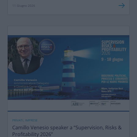
11 Giugno 2026
PRIVATI, IMPRESE
Camillo Venesio speaker a “Supervision, Risks &
Profitability 2026”