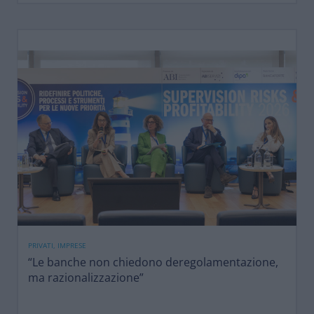
PRIVATI, IMPRESE
“Le banche non chiedono deregolamentazione,
ma razionalizzazione”