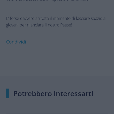
E’ forse davvero arrivato il momento di lasciare spazio ai
giovani per rilanciare il nostro Paese!
Condividi
Potrebbero interessarti