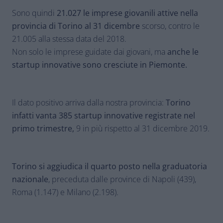
Sono quindi
21.027 le imprese giovanili attive nella
provincia di Torino al 31 dicembre
scorso, contro le
21.005 alla stessa data del 2018.
Non solo le imprese guidate dai giovani, ma
anche le
startup innovative sono cresciute in Piemonte.
Il dato positivo arriva dalla nostra provincia:
Torino
infatti vanta 385 startup innovative registrate nel
primo trimestre,
9 in più rispetto al 31 dicembre 2019.
Torino si aggiudica il quarto posto nella graduatoria
nazionale
, preceduta dalle province di Napoli (439),
Roma (1.147) e Milano (2.198).