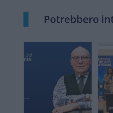
Potrebbero int