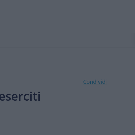
Condividi
eserciti