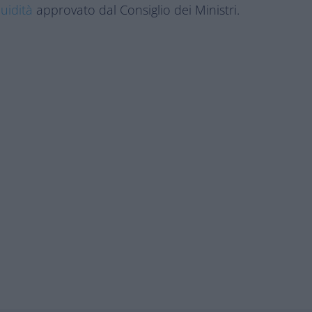
uidità
approvato dal Consiglio dei Ministri.