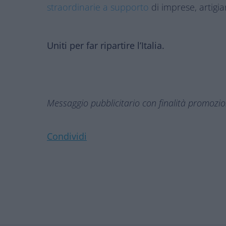
straordinarie a supporto
di imprese, artigi
Uniti per far ripartire l’Italia.
Messaggio pubblicitario con finalità promozi
Condividi