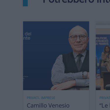
PRIVATI, IMPRESE
PRIVA
Camillo Venesio
“Le