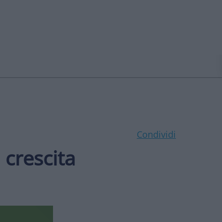
Condividi
 crescita