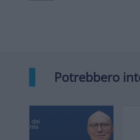
Potrebbero int