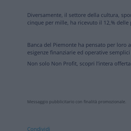
Diversamente, il settore della cultura, spor
cinque per mille, ha ricevuto il 12,% delle
Banca del Piemonte ha pensato per loro ad
esigenze finanziarie ed operative semplici
Non solo Non Profit, scopri l’intera offert
Messaggio pubblicitario con finalità promozionale.
Condividi