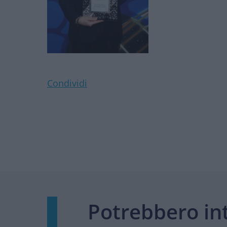
Condividi
Potrebbero int