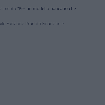
oscimento
“Per un modello bancario che
ile Funzione Prodotti Finanziari e