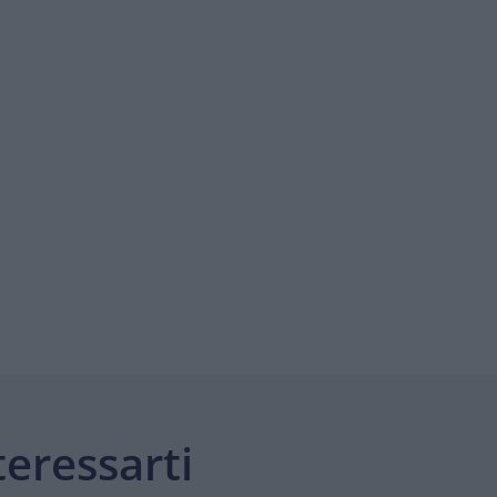
eressarti