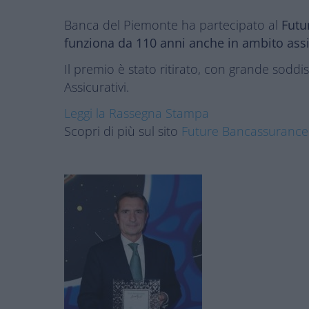
Banca del Piemonte ha partecipato al
Futu
funziona da 110 anni anche in ambito assi
Il premio è stato ritirato, con grande soddi
Assicurativi.
Leggi la Rassegna Stampa
Scopri di più sul sito
Future Bancassurance