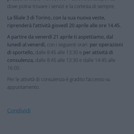
dove potrai trovare i servizi e la cortesia di sempre.
La filiale 3 di Torino, con la sua nuova veste,
riprenderà l’attività giovedì 20 aprile alle ore 14.45.
A partire da venerdì 21 aprile ti aspettiamo, dal
lunedì al venerdì,
con i seguenti orari:
per operazioni
di sportello,
dalle 8:45 alle 13:30 e
per
attività di
consulenza,
dalle 8:45 alle 13:30 e dalle 14:45 alle
16:00.
Per le attività di consulenza è gradito l’accesso su
appuntamento.
Condividi