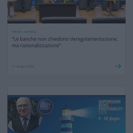
PRIVATI, IMPRESE
“Le banche non chiedono deregolamentazione,
ma razionalizzazione”
11 Giugno 2026