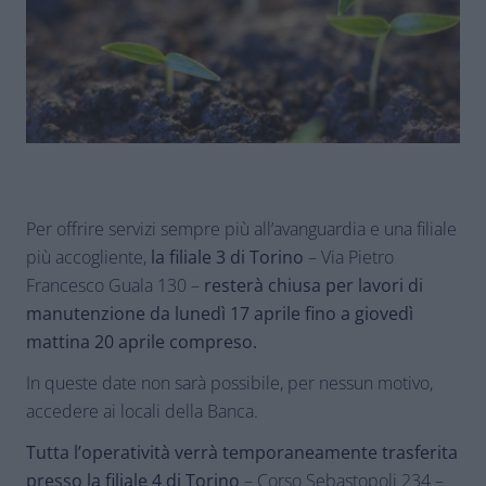
Per offrire servizi sempre più all’avanguardia e una filiale
più accogliente,
la filiale 3 di Torino
– Via Pietro
Francesco Guala 130 –
resterà chiusa per lavori di
manutenzione da lunedì 17 aprile fino a giovedì
mattina 20 aprile compreso.
In queste date non sarà possibile, per nessun motivo,
accedere ai locali della Banca.
Tutta l’operatività verrà temporaneamente trasferita
presso la filiale 4 di Torino
– Corso Sebastopoli 234 –