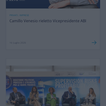
PRIVATI, IMPRESE
Camillo Venesio rieletto Vicepresidente ABI
16 Luglio 2026