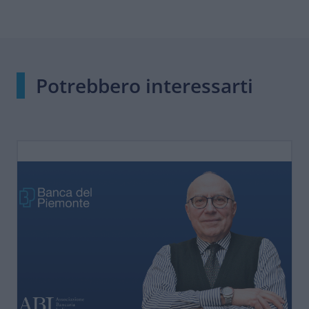
Potrebbero interessarti