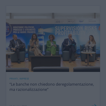
PRIVATI, IMPRESE
“Le banche non chiedono deregolamentazione,
ma razionalizzazione”