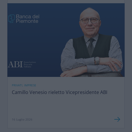
PRIVATI, IMPRESE
Camillo Venesio rieletto Vicepresidente ABI
16 Luglio 2026