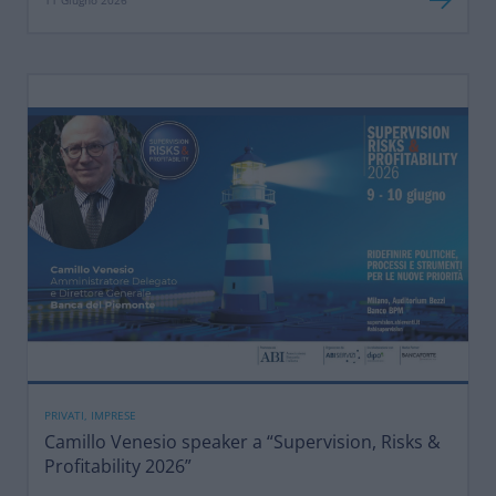
11 Giugno 2026
PRIVATI, IMPRESE
Camillo Venesio speaker a “Supervision, Risks &
Profitability 2026”