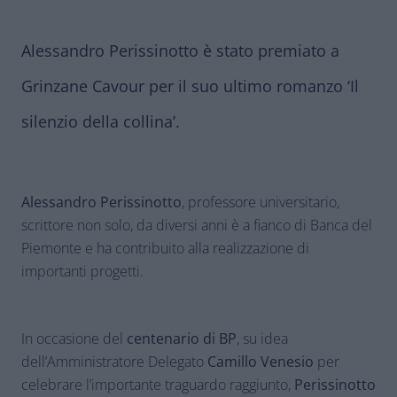
Alessandro Perissinotto è stato premiato a
Grinzane Cavour per il suo ultimo romanzo ‘Il
silenzio della collina’.
Alessandro Perissinotto
, professore universitario,
scrittore non solo, da diversi anni è a fianco di Banca del
Piemonte e ha contribuito alla realizzazione di
importanti progetti.
In occasione del
centenario di BP
, su idea
dell’Amministratore Delegato
Camillo Venesio
per
celebrare l’importante traguardo raggiunto,
Perissinotto