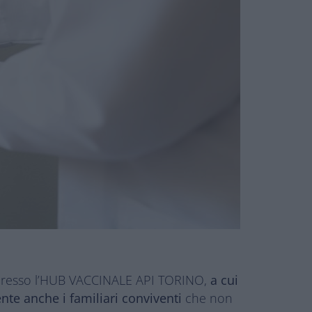
resso l’HUB VACCINALE API TORINO,
a cui
nte anche i familiari conviventi
che non