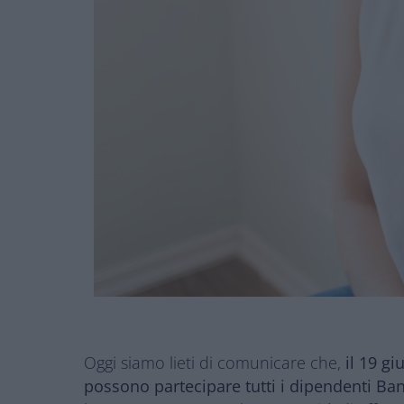
Oggi siamo lieti di comunicare che,
il 19 g
possono partecipare tutti i dipendenti Banc