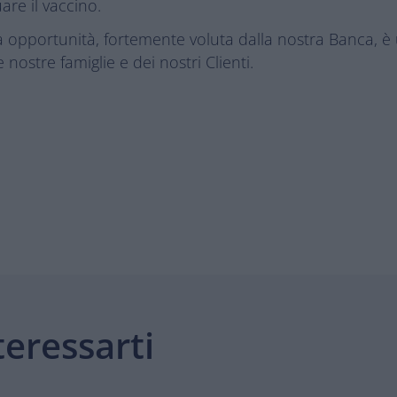
are il vaccino.
a opportunità, fortemente voluta dalla nostra Banca, è
 nostre famiglie e dei nostri Clienti.
eressarti