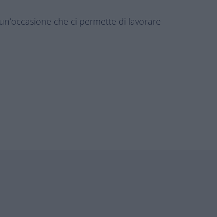
 un’occasione che ci permette di lavorare