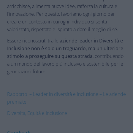
arricchisce, alimenta nuove idee, rafforza la cultura e
l’innovazione. Per questo, lavoriamo ogni giorno per
creare un contesto in cui ogni individuo si senta
valorizzato, rispettato e ispirato a dare il meglio di sé.
Essere riconosciuti tra le
aziende leader in Diversità e
Inclusione non è solo un traguardo, ma un ulteriore
stimolo a proseguire su questa strada
, contribuendo
a un mondo del lavoro più inclusivo e sostenibile per le
generazioni future.
Rapporto – Leader in diversità e inclusione – Le aziende
premiate
Diversità, Equità e Inclusione
Condividi