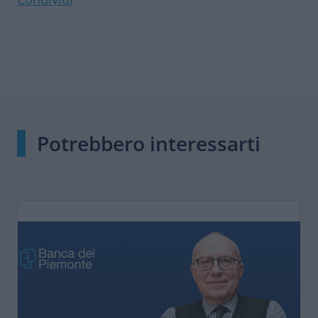
Potrebbero interessarti