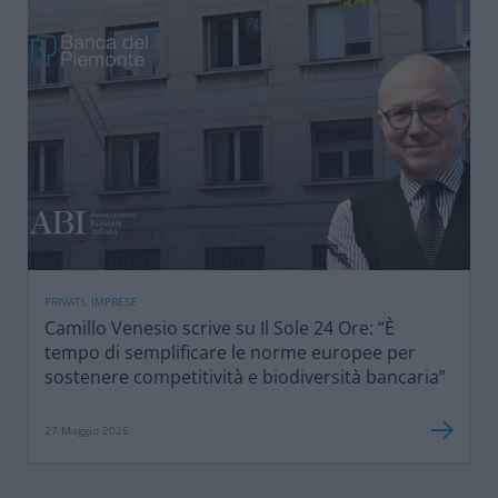
PRIVATI, IMPRESE
Camillo Venesio scrive su Il Sole 24 Ore: “È
tempo di semplificare le norme europee per
sostenere competitività e biodiversità bancaria”
27 Maggio 2026