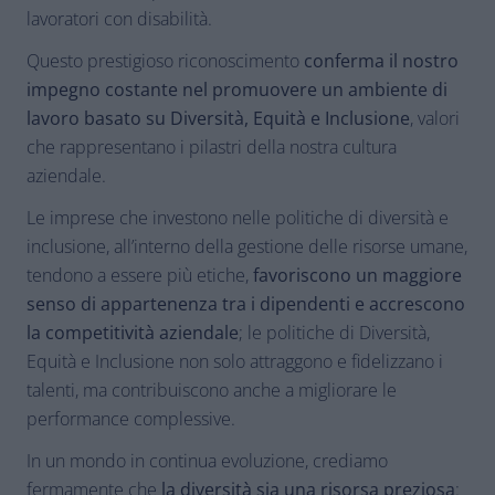
lavoratori con disabilità.
Questo prestigioso riconoscimento
conferma il nostro
impegno costante nel promuovere un ambiente di
lavoro basato su Diversità, Equità e Inclusione
, valori
che rappresentano i pilastri della nostra cultura
aziendale.
Le imprese che investono nelle politiche di diversità e
inclusione, all’interno della gestione delle risorse umane,
tendono a essere più etiche,
favoriscono un maggiore
senso di appartenenza tra i dipendenti e accrescono
la competitività aziendale
; le politiche di Diversità,
Equità e Inclusione non solo attraggono e fidelizzano i
talenti, ma contribuiscono anche a migliorare le
performance complessive.
In un mondo in continua evoluzione, crediamo
fermamente che
la diversità sia una risorsa preziosa
: