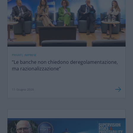
PRIVATI, IMPRESE
“Le banche non chiedono deregolamentazione,
ma razionalizzazione”
11 Giugno 2026