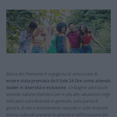
Banca del Piemonte è orgogliosa di annunciare di
essere stata premiata da Il Sole 24 Ore come azienda
leader in diversità e inclusione
. L’indagine valorizza le
aziende italiane distintesi per le più alte valutazioni negli
indicatori sulla diversità in generale, sulla parità di
genere, di età e orientamento sessuale e sulle diversità
etnico–culturali presenti in azienda e sull’inclusione dei