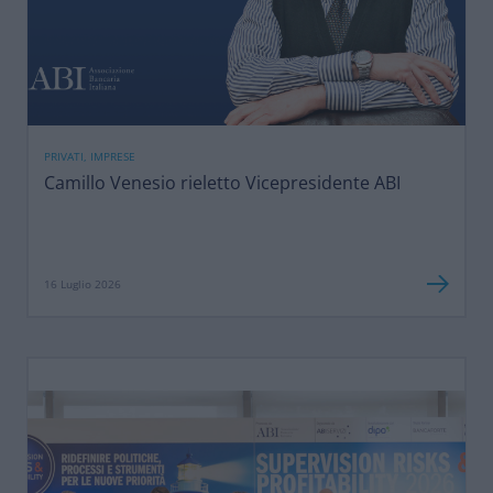
PRIVATI, IMPRESE
Camillo Venesio rieletto Vicepresidente ABI
16 Luglio 2026