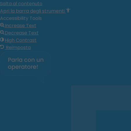
Salta al contenuto
Apri la barra degli strumenti
Accessibility Tools
Increase Text
Decrease Text
High Contrast
Reimposta