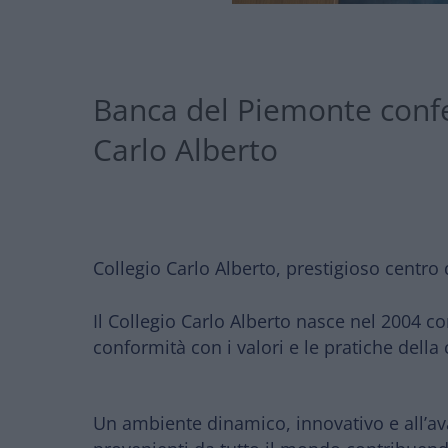
Banca del Piemonte confe
Carlo Alberto
Collegio Carlo Alberto, prestigioso centro
Il
Collegio Carlo Alberto
nasce nel 2004
con
conformità con i valori e le pratiche dell
Un ambiente
dinamico, innovativo e
all’a