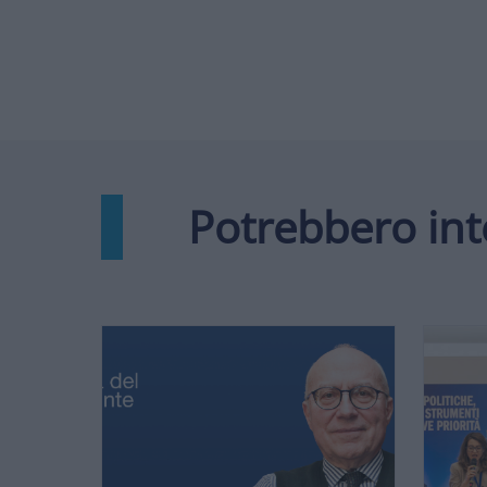
Potrebbero int