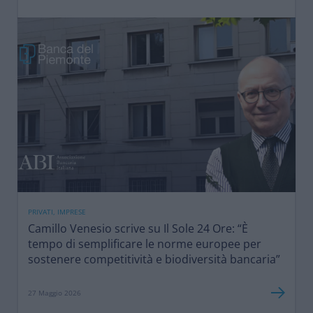
PRIVATI, IMPRESE
Camillo Venesio scrive su Il Sole 24 Ore: “È
tempo di semplificare le norme europee per
sostenere competitività e biodiversità bancaria”
27 Maggio 2026