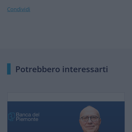
Condividi
Potrebbero interessarti