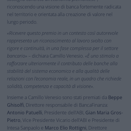
riconoscendo una visione di banca fortemente radicata
nel territorio e orientata alla creazione di valore nel
lungo periodo.
«Ricevere questo premio in un contesto così autorevole
rappresenta un riconoscimento al lavoro svolto con
rigore e continuità, in una fase complessa per il settore
bancario»
– dichiara Camillo Venesio.
«È uno stimolo a
rafforzare ulteriormente il contributo delle banche alla
stabilità del sistema economico e alla qualità delle
relazioni con l’economia reale, in un quadro che richiede
solidità, competenza e capacità di visione».
Insieme a Camillo Venesio sono stati premiati da
Beppe
Ghisolfi
, Direttore responsabile di BancaFinanza:
Antonio Patuelli
, Presidente dell’ABI,
Gian Maria Gros-
Pietro
, Vice Presidente Vicario dell’ABI e Presidente di
Intesa Sanpaolo e
Marco Elio Rottigni
, Direttore