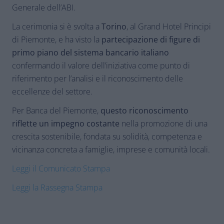
Generale dell’ABI.
La cerimonia si è svolta a
Torino
, al Grand Hotel Principi
di Piemonte, e ha visto la
partecipazione di figure di
primo piano del sistema bancario italiano
confermando il valore dell’iniziativa come punto di
riferimento per l’analisi e il riconoscimento delle
eccellenze del settore.
Per Banca del Piemonte,
questo riconoscimento
riflette un impegno costante
nella promozione di una
crescita sostenibile, fondata su solidità, competenza e
vicinanza concreta a famiglie, imprese e comunità locali.
Leggi il Comunicato Stampa
Leggi la Rassegna Stampa