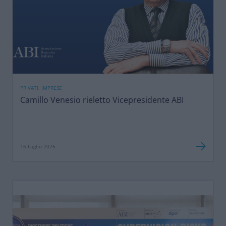
PRIVATI, IMPRESE
Camillo Venesio rieletto Vicepresidente ABI
16 Luglio 2026