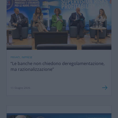
PRIVATI, IMPRESE
“Le banche non chiedono deregolamentazione,
ma razionalizzazione”
11 Giugno 2026