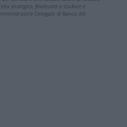
lta strategica, finalizzata a studiare e
’Amministratore Delegato di Banca del