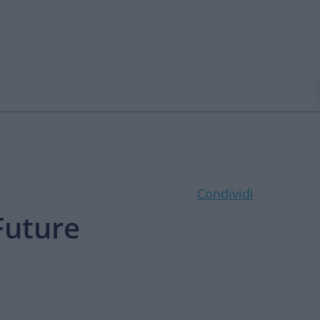
Condividi
Future