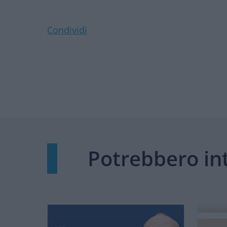
Condividi
Potrebbero int