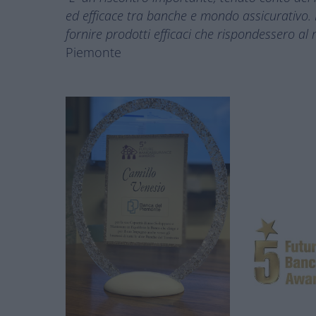
ed efficace tra banche e mondo assicurativo. P
fornire prodotti efficaci che rispondessero al 
Piemonte