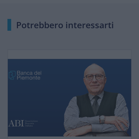
Potrebbero interessarti