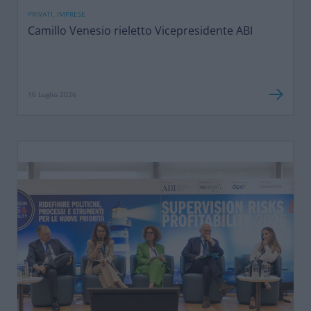
PRIVATI, IMPRESE
Camillo Venesio rieletto Vicepresidente ABI
16 Luglio 2026