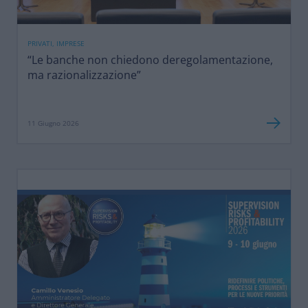
PRIVATI, IMPRESE
“Le banche non chiedono deregolamentazione,
ma razionalizzazione”
11 Giugno 2026