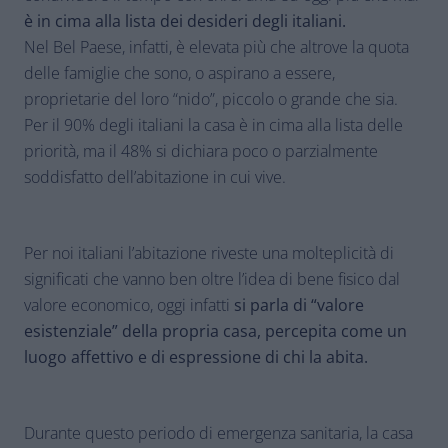
è in cima alla lista dei desideri degli italiani.
Nel Bel Paese, infatti, è elevata più che altrove la quota
delle famiglie che sono, o aspirano a essere,
proprietarie del loro “nido”, piccolo o grande che sia.
Per il 90% degli italiani la casa è in cima alla lista delle
priorità, ma il 48% si dichiara poco o parzialmente
soddisfatto dell’abitazione in cui vive.
Per noi italiani l’abitazione riveste una molteplicità di
significati che vanno ben oltre l’idea di bene fisico dal
valore economico, oggi infatti
si parla di “valore
esistenziale” della propria casa, percepita come un
luogo affettivo e di espressione di chi la abita.
Durante questo periodo di emergenza sanitaria, la casa