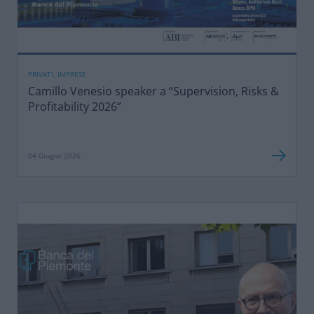
PRIVATI, IMPRESE
Camillo Venesio speaker a “Supervision, Risks &
Profitability 2026”
04 Giugno 2026