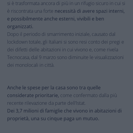
si è trasformata ancora di più in un rifugio sicuro in cui si
è riscontrata una forte
necessità di avere spazi interni,
e possibilmente anche esterni, vivibili e ben
organizzati.
Dopo il periodo di smarrimento iniziale, causato dal
lockdown totale, gli Italiani si sono resi conto dei pregi e
dei difetti delle abitazioni in cui vivono e, come rivela
Tecnocasa, dal 9 marzo sono diminuite le visualizzazioni
dei monolocali in città.
Anche le spese per la casa sono tra quelle
considerate prioritarie,
come confermato dalla più
recente rilevazione da parte dell’Istat.
Dei 3,7 milioni di famiglie che vivono in abitazioni di
proprietà, una su cinque paga un mutuo.