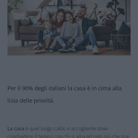
Per il 90% degli italiani la casa è in cima alla
lista delle priorità.
La casa
è quel luogo caldo e accogliente dove
condividere il tempo con chi si ama ed oggi più che mai