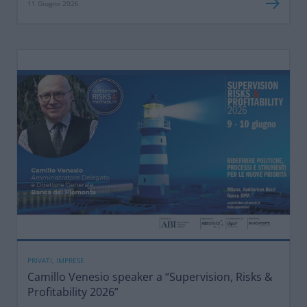
11 Giugno 2026
PRIVATI, IMPRESE
Camillo Venesio speaker a “Supervision, Risks &
Profitability 2026”