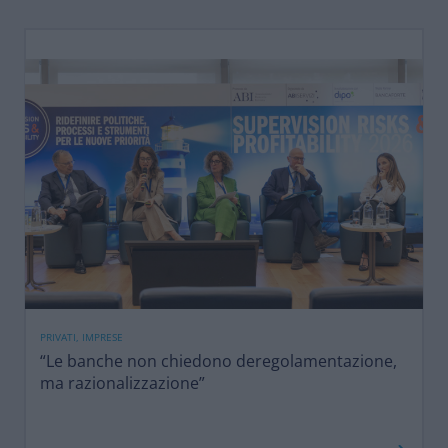
PRIVATI, IMPRESE
“Le banche non chiedono deregolamentazione,
ma razionalizzazione”