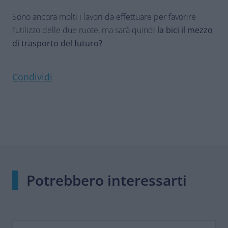
Sono ancora molti i lavori da effettuare per favorire
l’utilizzo delle due ruote, ma sarà quindi
la bici il mezzo
di trasporto del futuro?
Condividi
Potrebbero interessarti