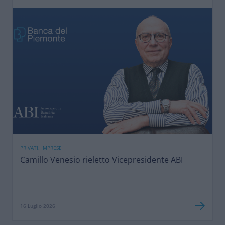
PRIVATI, IMPRESE
Camillo Venesio rieletto Vicepresidente ABI
16 Luglio 2026