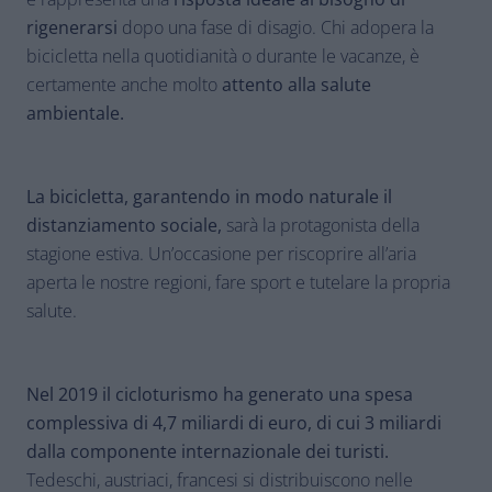
rigenerarsi
dopo una fase di disagio. Chi adopera la
bicicletta nella quotidianità o durante le vacanze, è
certamente anche molto
attento alla salute
ambientale.
La bicicletta, garantendo in modo naturale il
distanziamento sociale,
sarà la protagonista della
stagione estiva. Un’occasione per riscoprire all’aria
aperta le nostre regioni, fare sport e tutelare la propria
salute.
Nel 2019 il cicloturismo ha generato una spesa
complessiva di 4,7 miliardi di euro, di cui 3 miliardi
dalla componente internazionale dei turisti.
Tedeschi, austriaci, francesi si distribuiscono nelle