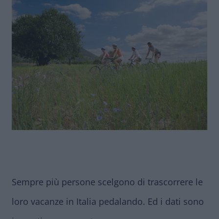
Sempre più persone scelgono di trascorrere le
loro vacanze in Italia pedalando. Ed i dati sono